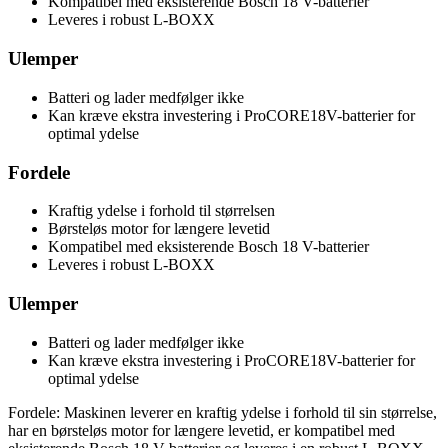
Kompatibel med eksisterende Bosch 18 V-batterier
Leveres i robust L-BOXX
Ulemper
Batteri og lader medfølger ikke
Kan kræve ekstra investering i ProCORE18V-batterier for
optimal ydelse
Fordele
Kraftig ydelse i forhold til størrelsen
Børsteløs motor for længere levetid
Kompatibel med eksisterende Bosch 18 V-batterier
Leveres i robust L-BOXX
Ulemper
Batteri og lader medfølger ikke
Kan kræve ekstra investering i ProCORE18V-batterier for
optimal ydelse
Fordele: Maskinen leverer en kraftig ydelse i forhold til sin størrelse,
har en børsteløs motor for længere levetid, er kompatibel med