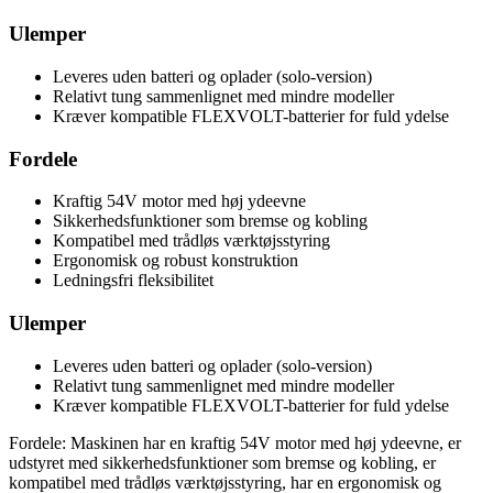
Ulemper
Leveres uden batteri og oplader (solo-version)
Relativt tung sammenlignet med mindre modeller
Kræver kompatible FLEXVOLT-batterier for fuld ydelse
Fordele
Kraftig 54V motor med høj ydeevne
Sikkerhedsfunktioner som bremse og kobling
Kompatibel med trådløs værktøjsstyring
Ergonomisk og robust konstruktion
Ledningsfri fleksibilitet
Ulemper
Leveres uden batteri og oplader (solo-version)
Relativt tung sammenlignet med mindre modeller
Kræver kompatible FLEXVOLT-batterier for fuld ydelse
Fordele: Maskinen har en kraftig 54V motor med høj ydeevne, er
udstyret med sikkerhedsfunktioner som bremse og kobling, er
kompatibel med trådløs værktøjsstyring, har en ergonomisk og