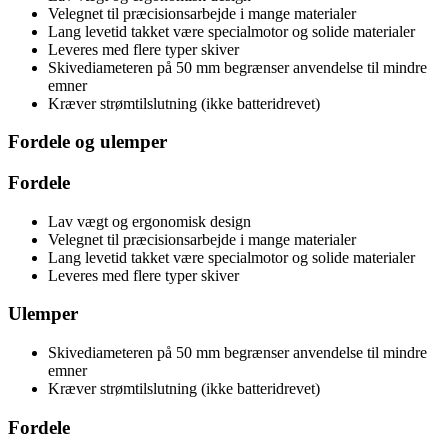
Velegnet til præcisionsarbejde i mange materialer
Lang levetid takket være specialmotor og solide materialer
Leveres med flere typer skiver
Skivediameteren på 50 mm begrænser anvendelse til mindre
emner
Kræver strømtilslutning (ikke batteridrevet)
Fordele og ulemper
Fordele
Lav vægt og ergonomisk design
Velegnet til præcisionsarbejde i mange materialer
Lang levetid takket være specialmotor og solide materialer
Leveres med flere typer skiver
Ulemper
Skivediameteren på 50 mm begrænser anvendelse til mindre
emner
Kræver strømtilslutning (ikke batteridrevet)
Fordele