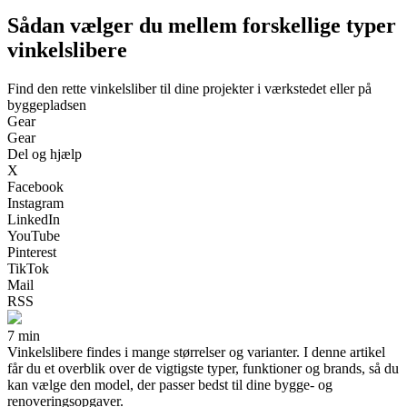
Sådan vælger du mellem forskellige typer
vinkelslibere
Find den rette vinkelsliber til dine projekter i værkstedet eller på
byggepladsen
Gear
Gear
Del og hjælp
X
Facebook
Instagram
LinkedIn
YouTube
Pinterest
TikTok
Mail
RSS
7 min
Vinkelslibere findes i mange størrelser og varianter. I denne artikel
får du et overblik over de vigtigste typer, funktioner og brands, så du
kan vælge den model, der passer bedst til dine bygge- og
renoveringsopgaver.