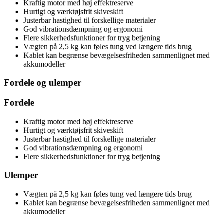
Kraftig motor med høj effektreserve
Hurtigt og værktøjsfrit skiveskift
Justerbar hastighed til forskellige materialer
God vibrationsdæmpning og ergonomi
Flere sikkerhedsfunktioner for tryg betjening
Vægten på 2,5 kg kan føles tung ved længere tids brug
Kablet kan begrænse bevægelsesfriheden sammenlignet med
akkumodeller
Fordele og ulemper
Fordele
Kraftig motor med høj effektreserve
Hurtigt og værktøjsfrit skiveskift
Justerbar hastighed til forskellige materialer
God vibrationsdæmpning og ergonomi
Flere sikkerhedsfunktioner for tryg betjening
Ulemper
Vægten på 2,5 kg kan føles tung ved længere tids brug
Kablet kan begrænse bevægelsesfriheden sammenlignet med
akkumodeller