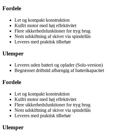
Fordele
Let og kompakt konstruktion
Kulfri motor med høj effektivitet
Flere sikkerhedsfunktioner for tryg brug
Nem udskiftning af skiver via spindellås
Leveres med praktisk tilbehør
Ulemper
Leveres uden batteri og oplader (Solo-version)
Begrænset driftstid afhængig af batterikapacitet
Fordele
Let og kompakt konstruktion
Kulfri motor med høj effektivitet
Flere sikkerhedsfunktioner for tryg brug
Nem udskiftning af skiver via spindellås
Leveres med praktisk tilbehør
Ulemper