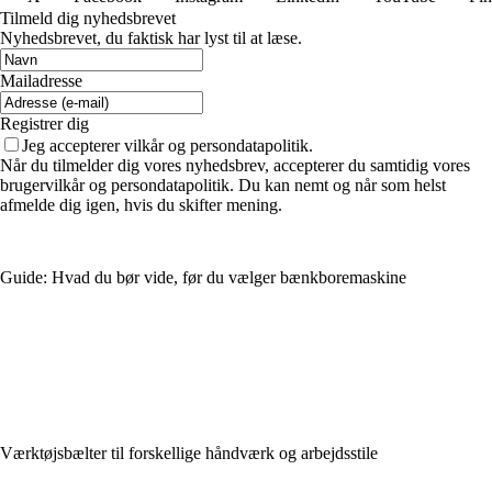
Tilmeld dig nyhedsbrevet
Nyhedsbrevet, du faktisk har lyst til at læse.
Mailadresse
Registrer dig
Jeg accepterer vilkår og persondatapolitik.
Når du tilmelder dig vores nyhedsbrev, accepterer du samtidig vores
brugervilkår og persondatapolitik. Du kan nemt og når som helst
afmelde dig igen, hvis du skifter mening.
Guide: Hvad du bør vide, før du vælger bænkboremaskine
Værktøjsbælter til forskellige håndværk og arbejdsstile