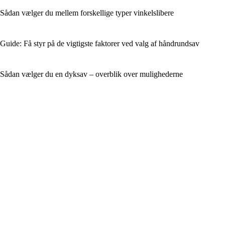
Sådan vælger du mellem forskellige typer vinkelslibere
Guide: Få styr på de vigtigste faktorer ved valg af håndrundsav
Sådan vælger du en dyksav – overblik over mulighederne