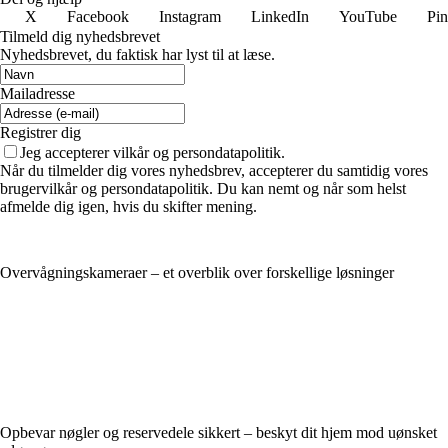
X
Facebook
Instagram
LinkedIn
YouTube
Pin
Tilmeld dig nyhedsbrevet
Nyhedsbrevet, du faktisk har lyst til at læse.
Mailadresse
Registrer dig
Jeg accepterer vilkår og persondatapolitik.
Når du tilmelder dig vores nyhedsbrev, accepterer du samtidig vores
brugervilkår og persondatapolitik. Du kan nemt og når som helst
afmelde dig igen, hvis du skifter mening.
Overvågningskameraer – et overblik over forskellige løsninger
Opbevar nøgler og reservedele sikkert – beskyt dit hjem mod uønsket