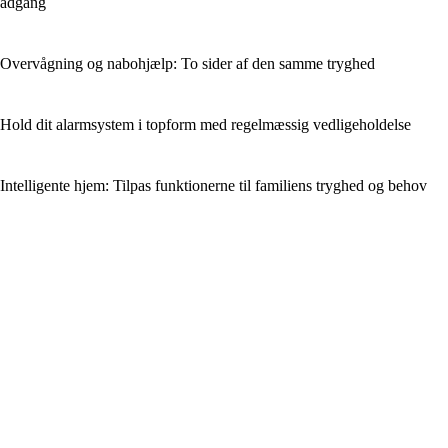
adgang
Overvågning og nabohjælp: To sider af den samme tryghed
Hold dit alarmsystem i topform med regelmæssig vedligeholdelse
Intelligente hjem: Tilpas funktionerne til familiens tryghed og behov