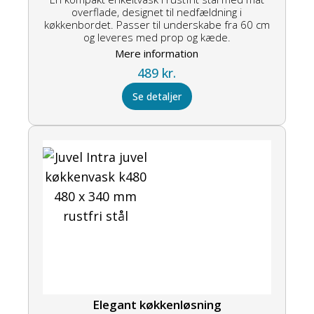
overflade, designet til nedfældning i
køkkenbordet. Passer til underskabe fra 60 cm
og leveres med prop og kæde.
Mere information
489
kr.
Se detaljer
Elegant køkkenløsning