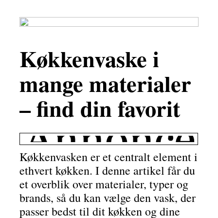
Køkkenvaske i
mange materialer
– find din favorit
Køkkenvasken er et centralt element i
ethvert køkken. I denne artikel får du
et overblik over materialer, typer og
brands, så du kan vælge den vask, der
passer bedst til dit køkken og dine