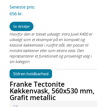
Seneste pris:
656
kr.
Se detaljer
Hvorfor den er blevet udvalgt: Intra Juvel K400 er
udvalgt som et eksempel på en kompakt og
klassisk køkkenvask i rustfrit stål, der passer til
mindre køkkener eller som ekstra vask. Den
repræsenterer et funktionelt og prisvenligt valg i
sin kategori.
Stilren holdbarhed
Franke Tectonite
Køkkenvask, 560x530 mm,
Grafit metallic