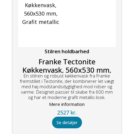
Stilren holdbarhed
Franke Tectonite
Køkkenvask, 560x530 mm,
En stilren og robust køkkenvask fra Franke
Grafit metallic
fremstillet i Tectonite, der kombinerer let vægt
med høj modstandsdygtighed mod ridser og
varme. Designet passer til skabe fra 600 mm
og har et moderne grafit metallic-look.
Mere information
2527
kr.
Se detaljer