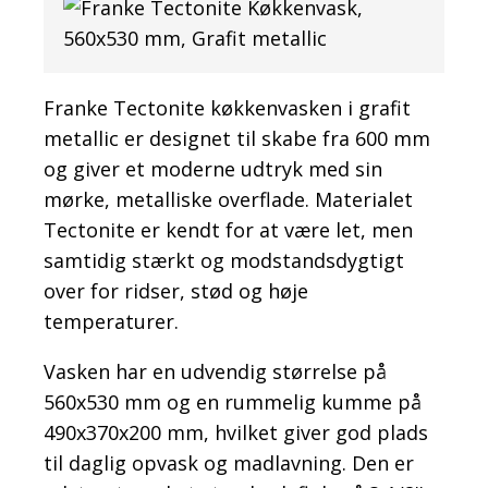
Franke Tectonite køkkenvasken i grafit
metallic er designet til skabe fra 600 mm
og giver et moderne udtryk med sin
mørke, metalliske overflade. Materialet
Tectonite er kendt for at være let, men
samtidig stærkt og modstandsdygtigt
over for ridser, stød og høje
temperaturer.
Vasken har en udvendig størrelse på
560x530 mm og en rummelig kumme på
490x370x200 mm, hvilket giver god plads
til daglig opvask og madlavning. Den er