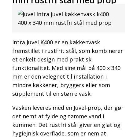
Intra Juvel K400 er en køkkenvask
fremstillet i rustfrit stål, som kombinerer
et enkelt design med praktisk
funktionalitet. Med sine mål på 400 x 340
mm er den velegnet til installation i
mindre køkkener, bryggers eller som
supplement til en større vask.
Vasken leveres med en Juvel-prop, der gør
det nemt at fylde og tømme vand i
kummen. Det rustfri stål giver en glat og
hygiejnisk overflade, som er nem at