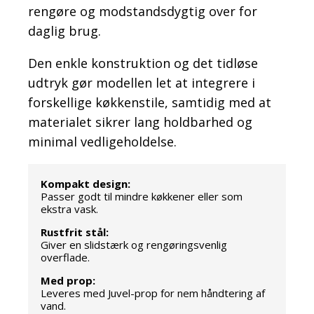
rengøre og modstandsdygtig over for
daglig brug.
Den enkle konstruktion og det tidløse
udtryk gør modellen let at integrere i
forskellige køkkenstile, samtidig med at
materialet sikrer lang holdbarhed og
minimal vedligeholdelse.
Kompakt design:
Passer godt til mindre køkkener eller som
ekstra vask.
Rustfrit stål:
Giver en slidstærk og rengøringsvenlig
overflade.
Med prop:
Leveres med Juvel-prop for nem håndtering af
vand.