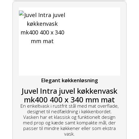
Elegant køkkenløsning
Juvel Intra juvel køkkenvask
mk400 400 x 340 mm mat
En enkeltvask i rustfrit stål med mat overflade,
designet til nedfældning i køkkenbordet.
Vasken har et klassisk og funktionelt design
med prop og kæde samt kompakte mål, der
passer til mindre køkkener eller som ekstra
vask.