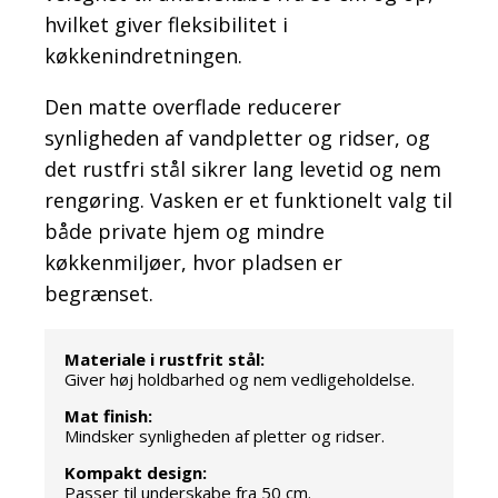
hvilket giver fleksibilitet i
køkkenindretningen.
Den matte overflade reducerer
synligheden af vandpletter og ridser, og
det rustfri stål sikrer lang levetid og nem
rengøring. Vasken er et funktionelt valg til
både private hjem og mindre
køkkenmiljøer, hvor pladsen er
begrænset.
Materiale i rustfrit stål:
Giver høj holdbarhed og nem vedligeholdelse.
Mat finish:
Mindsker synligheden af pletter og ridser.
Kompakt design:
Passer til underskabe fra 50 cm.