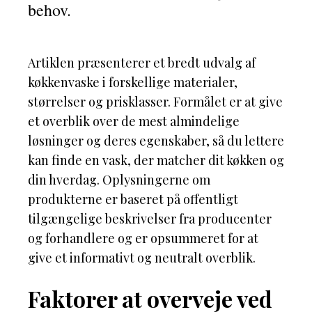
behov.
Artiklen præsenterer et bredt udvalg af
køkkenvaske i forskellige materialer,
størrelser og prisklasser. Formålet er at give
et overblik over de mest almindelige
løsninger og deres egenskaber, så du lettere
kan finde en vask, der matcher dit køkken og
din hverdag. Oplysningerne om
produkterne er baseret på offentligt
tilgængelige beskrivelser fra producenter
og forhandlere og er opsummeret for at
give et informativt og neutralt overblik.
Faktorer at overveje ved