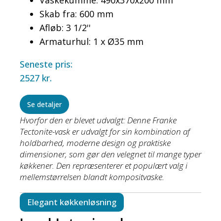
Skab fra: 600 mm
Afløb: 3 1/2''
Armaturhul: 1 x Ø35 mm
Seneste pris:
2527
kr.
Se detaljer
Hvorfor den er blevet udvalgt: Denne Franke
Tectonite-vask er udvalgt for sin kombination af
holdbarhed, moderne design og praktiske
dimensioner, som gør den velegnet til mange typer
køkkener. Den repræsenterer et populært valg i
mellemstørrelsen blandt kompositvaske.
Elegant køkkenløsning