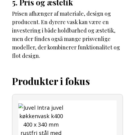
5. Pris og æstetik
Prisen afhænger af materiale, design og
producent. En dyrere vask kan være en
investering i både holdbarhed og æstetik,
men der findes også mange prisvenlige
modeller, der kombinerer funktionalitet og
flot design.
Produkter i fokus