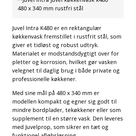
Juvel Intra K480 er en rektangulær
køkkenvask fremstillet i rustfrit stål, som
giver et tidløst og robust udtryk.
Materialet er modstandsdygtigt over for
pletter og korrosion, hvilket gør vasken
velegnet til daglig brug i både private og
professionelle køkkener.
Med sine mål på 480 x 340 mm er
modellen kompakt og egner sig godt til
mindre bordplader, tekøkkener eller som
supplement til en større vask. Den leveres
med Juvelprop, som sikrer en tæt og
funktionel afløbsløsning.