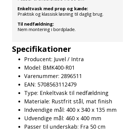
Enkeltvask med prop og kæde:
Praktisk og klassisk løsning til daglig brug.
Til nedfældning:
Nem montering i bordplade.
Specifikationer
Producent: Juvel / Intra
Model: BMK400-R01
Varenummer: 2896511
EAN: 5708563112479
Type: Enkeltvask til nedfældning
Materiale: Rustfrit stål, mat finish
Indvendige mål: 400 x 340 x 135 mm
Udvendige mål: 460 x 400 mm
Passer til underskab: Fra 50 cm