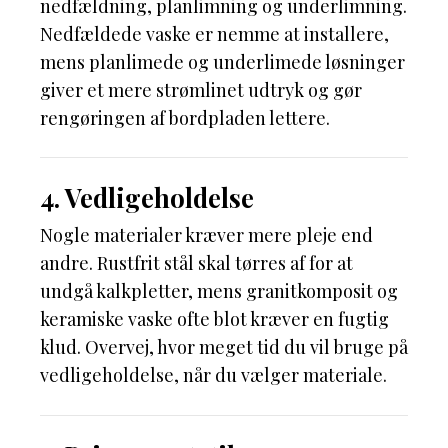
nedfældning, planlimning og underlimning.
Nedfældede vaske er nemme at installere,
mens planlimede og underlimede løsninger
giver et mere strømlinet udtryk og gør
rengøringen af bordpladen lettere.
4. Vedligeholdelse
Nogle materialer kræver mere pleje end
andre. Rustfrit stål skal tørres af for at
undgå kalkpletter, mens granitkomposit og
keramiske vaske ofte blot kræver en fugtig
klud. Overvej, hvor meget tid du vil bruge på
vedligeholdelse, når du vælger materiale.