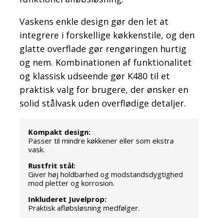
Vaskens enkle design gør den let at
integrere i forskellige køkkenstile, og den
glatte overflade gør rengøringen hurtig
og nem. Kombinationen af funktionalitet
og klassisk udseende gør K480 til et
praktisk valg for brugere, der ønsker en
solid stålvask uden overflødige detaljer.
Kompakt design:
Passer til mindre køkkener eller som ekstra
vask.
Rustfrit stål:
Giver høj holdbarhed og modstandsdygtighed
mod pletter og korrosion.
Inkluderet Juvelprop:
Praktisk afløbsløsning medfølger.