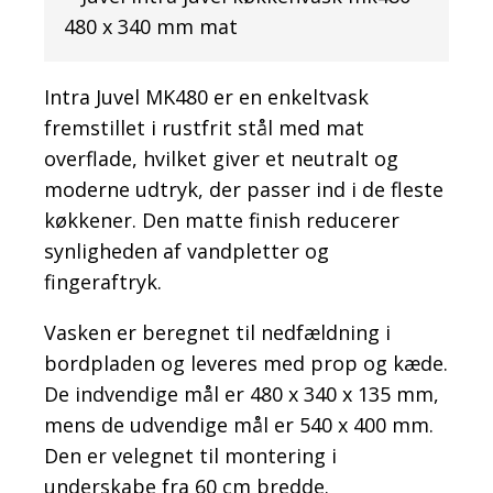
Intra Juvel MK480 er en enkeltvask
fremstillet i rustfrit stål med mat
overflade, hvilket giver et neutralt og
moderne udtryk, der passer ind i de fleste
køkkener. Den matte finish reducerer
synligheden af vandpletter og
fingeraftryk.
Vasken er beregnet til nedfældning i
bordpladen og leveres med prop og kæde.
De indvendige mål er 480 x 340 x 135 mm,
mens de udvendige mål er 540 x 400 mm.
Den er velegnet til montering i
underskabe fra 60 cm bredde.