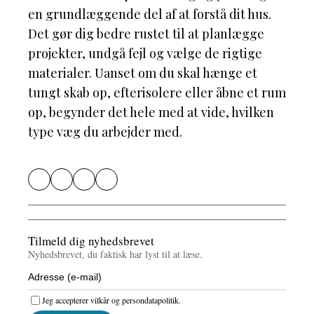
en grundlæggende del af at forstå dit hus.
Det gør dig bedre rustet til at planlægge
projekter, undgå fejl og vælge de rigtige
materialer. Uanset om du skal hænge et
tungt skab op, efterisolere eller åbne et rum
op, begynder det hele med at vide, hvilken
type væg du arbejder med.
Tilmeld dig nyhedsbrevet
Nyhedsbrevet, du faktisk har lyst til at læse.
Jeg accepterer vilkår og persondatapolitik.