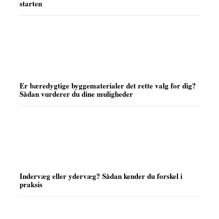
starten
Er bæredygtige byggematerialer det rette valg for dig?
Sådan vurderer du dine muligheder
Indervæg eller ydervæg? Sådan kender du forskel i
praksis