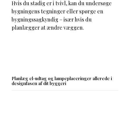
Hvis du stadig er i tvivl, kan du undersøge
bygningens tegninger eller spørge en
bygningssagkyndig – især hvis du
planlægger at ændre væggen.
Planlæg el-udtag og lampeplaceringer allerede i
designfasen af dit byggeri