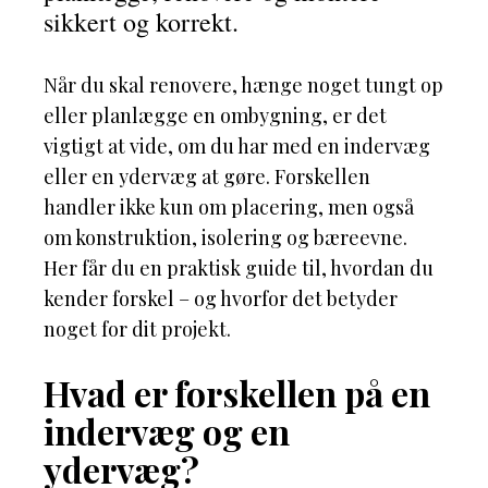
sikkert og korrekt.
Når du skal renovere, hænge noget tungt op
eller planlægge en ombygning, er det
vigtigt at vide, om du har med en indervæg
eller en ydervæg at gøre. Forskellen
handler ikke kun om placering, men også
om konstruktion, isolering og bæreevne.
Her får du en praktisk guide til, hvordan du
kender forskel – og hvorfor det betyder
noget for dit projekt.
Hvad er forskellen på en
indervæg og en
ydervæg?