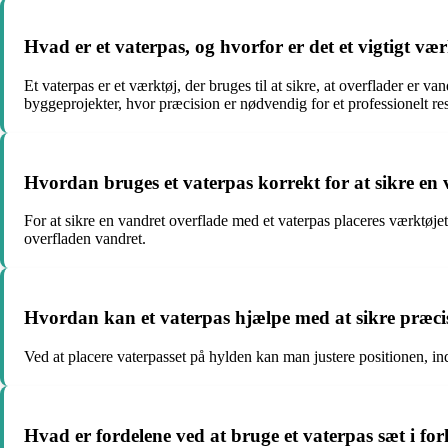
Hvad er et vaterpas, og hvorfor er det et vigtigt v
Et vaterpas er et værktøj, der bruges til at sikre, at overflader er 
byggeprojekter, hvor præcision er nødvendig for et professionelt res
Hvordan bruges et vaterpas korrekt for at sikre en
For at sikre en vandret overflade med et vaterpas placeres værktøjet 
overfladen vandret.
Hvordan kan et vaterpas hjælpe med at sikre præci
Ved at placere vaterpasset på hylden kan man justere positionen, indt
Hvad er fordelene ved at bruge et vaterpas sæt i for