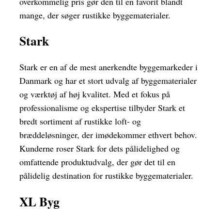
overkommelig pris gør den til en favorit blandt
mange, der søger rustikke byggematerialer.
Stark
Stark er en af de mest anerkendte byggemarkeder i
Danmark og har et stort udvalg af byggematerialer
og værktøj af høj kvalitet. Med et fokus på
professionalisme og ekspertise tilbyder Stark et
bredt sortiment af rustikke loft- og
bræddeløsninger, der imødekommer ethvert behov.
Kunderne roser Stark for dets pålidelighed og
omfattende produktudvalg, der gør det til en
pålidelig destination for rustikke byggematerialer.
XL Byg