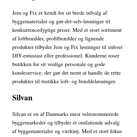
Jem og Fix er kendt for sit brede udvalg af
byggematerialer og gør-det-selv-løsninger til
konkurrencedygtige priser. Med et stort sortiment
af loftbrædder, profilbrædder og lignende
produkter tilbyder Jem og Fix løsninger til enhver
DIY-entusiast eller professionel. Kunderne roser
butikken for sit venlige personale og gode
kundeservice, der gør det nemt at handle de rette
produkter til rustikke loft- og bræddeløsninger.
Silvan
Silvan er en af Danmarks mest velrenommerede
byggemarkeder og tilbyder et omfattende udvalg
af byggematerialer og værktøj. Med et stort fokus