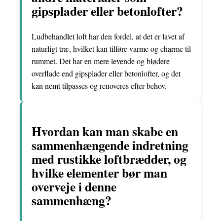
gipsplader eller betonlofter?
Ludbehandlet loft har den fordel, at det er lavet af
naturligt træ, hvilket kan tilføre varme og charme til
rummet. Det har en mere levende og blødere
overflade end gipsplader eller betonlofter, og det
kan nemt tilpasses og renoveres efter behov.
Hvordan kan man skabe en
sammenhængende indretning
med rustikke loftbrædder, og
hvilke elementer bør man
overveje i denne
sammenhæng?