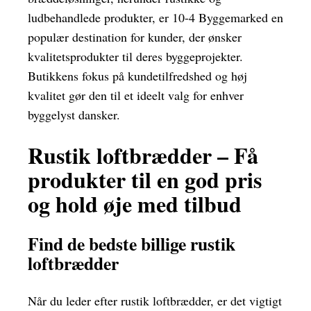
ludbehandlede produkter, er 10-4 Byggemarked en
populær destination for kunder, der ønsker
kvalitetsprodukter til deres byggeprojekter.
Butikkens fokus på kundetilfredshed og høj
kvalitet gør den til et ideelt valg for enhver
byggelyst dansker.
Rustik loftbrædder – Få
produkter til en god pris
og hold øje med tilbud
Find de bedste billige rustik
loftbrædder
Når du leder efter rustik loftbrædder, er det vigtigt