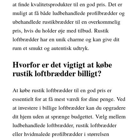
at finde kvalitetsprodukter til en god pris. Det er
muligt at få både ludbehandlede profilbrædder og
ubehandlede rustikbrædder til en overkommelig
pris, hvis du holder øje med tilbud. Rustik
loftbrædder har en unik charme og kan give dit
rum et smukt og autentisk udtryk.
Hvorfor er det vigtigt at købe
rustik loftbrædder billigt?
At købe rustik loftbrædder til en god pris er
essentielt for at få mest værdi for dine penge. Ved
at investere i billige loftbrædder kan du opgradere
dit hjem uden at sprænge budgettet. Vælg mellem
ludbehandlede loftbrædder, rustik loftbrædder
eller hvidmalede profilbrædder i størrelsen