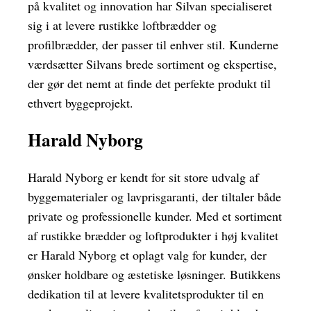
på kvalitet og innovation har Silvan specialiseret
sig i at levere rustikke loftbrædder og
profilbrædder, der passer til enhver stil. Kunderne
værdsætter Silvans brede sortiment og ekspertise,
der gør det nemt at finde det perfekte produkt til
ethvert byggeprojekt.
Harald Nyborg
Harald Nyborg er kendt for sit store udvalg af
byggematerialer og lavprisgaranti, der tiltaler både
private og professionelle kunder. Med et sortiment
af rustikke brædder og loftprodukter i høj kvalitet
er Harald Nyborg et oplagt valg for kunder, der
ønsker holdbare og æstetiske løsninger. Butikkens
dedikation til at levere kvalitetsprodukter til en