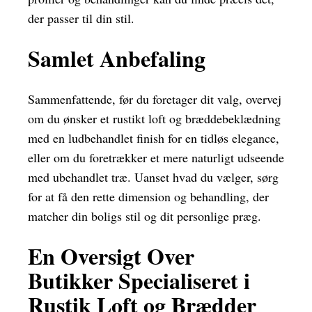
der passer til din stil.
Samlet Anbefaling
Sammenfattende, før du foretager dit valg, overvej
om du ønsker et rustikt loft og bræddebeklædning
med en ludbehandlet finish for en tidløs elegance,
eller om du foretrækker et mere naturligt udseende
med ubehandlet træ. Uanset hvad du vælger, sørg
for at få den rette dimension og behandling, der
matcher din boligs stil og dit personlige præg.
En Oversigt Over
Butikker Specialiseret i
Rustik Loft og Brædder