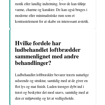
rustik eller landlig indretning, hvor de kan tilføje
varme, charme og karakter. De kan også bruges i
moderne eller minimalistiske rum som et
kontrastelement for at skabe en interessant æstetik.
Hvilke fordele har
ludbehandlet loftbrædder
sammenlignet med andre
behandlinger?
Ludbehandlet loftbrædder bevarer træets naturlige
udseende og struktur, samtidig med at de giver en
flot lys og mat finish. Luden trænger dybt ind i
træet og beskytter det mod snavs, samtidig med at
den er miljøvenlig og let at vedligeholde.