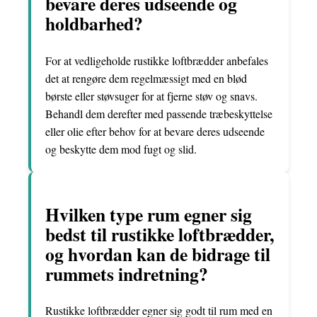
bevare deres udseende og
holdbarhed?
For at vedligeholde rustikke loftbrædder anbefales
det at rengøre dem regelmæssigt med en blød
børste eller støvsuger for at fjerne støv og snavs.
Behandl dem derefter med passende træbeskyttelse
eller olie efter behov for at bevare deres udseende
og beskytte dem mod fugt og slid.
Hvilken type rum egner sig
bedst til rustikke loftbrædder,
og hvordan kan de bidrage til
rummets indretning?
Rustikke loftbrædder egner sig godt til rum med en