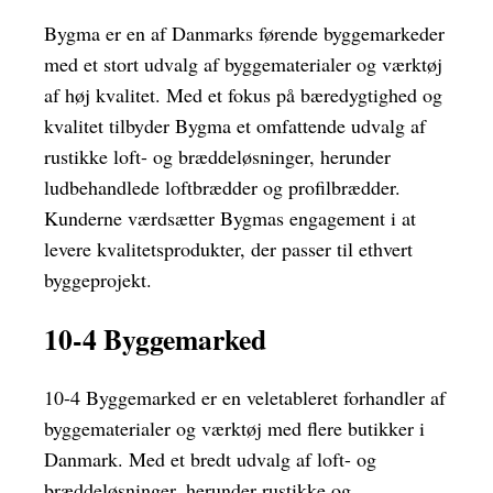
Bygma er en af Danmarks førende byggemarkeder
med et stort udvalg af byggematerialer og værktøj
af høj kvalitet. Med et fokus på bæredygtighed og
kvalitet tilbyder Bygma et omfattende udvalg af
rustikke loft- og bræddeløsninger, herunder
ludbehandlede loftbrædder og profilbrædder.
Kunderne værdsætter Bygmas engagement i at
levere kvalitetsprodukter, der passer til ethvert
byggeprojekt.
10-4 Byggemarked
10-4 Byggemarked er en veletableret forhandler af
byggematerialer og værktøj med flere butikker i
Danmark. Med et bredt udvalg af loft- og
bræddeløsninger, herunder rustikke og