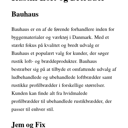
Bauhaus
Bauhaus er en af de førende forhandlere inden for
byggematerialer og værktøj i Danmark. Med et
stærkt fokus på kvalitet og bredt udvalg er
Bauhaus et populært valg for kunder, der søger
rustik loft- og bræddeprodukter. Bauhaus
bestræber sig på at tilbyde et omfattende udvalg af
ludbehandlede og ubehandlede loftbrædder samt
rustikke profilbrædder i forskellige størrelser.
Kunden kan finde alt fra hvidmalede
profilbrædder til ubehandlede rustikbrædder, der
passer til enhver stil.
Jem og Fix