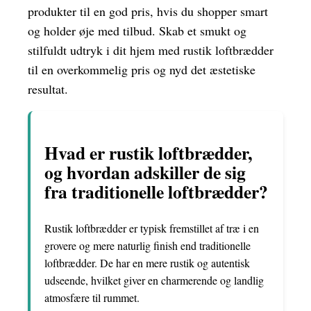
produkter til en god pris, hvis du shopper smart
og holder øje med tilbud. Skab et smukt og
stilfuldt udtryk i dit hjem med rustik loftbrædder
til en overkommelig pris og nyd det æstetiske
resultat.
Hvad er rustik loftbrædder,
og hvordan adskiller de sig
fra traditionelle loftbrædder?
Rustik loftbrædder er typisk fremstillet af træ i en
grovere og mere naturlig finish end traditionelle
loftbrædder. De har en mere rustik og autentisk
udseende, hvilket giver en charmerende og landlig
atmosfære til rummet.