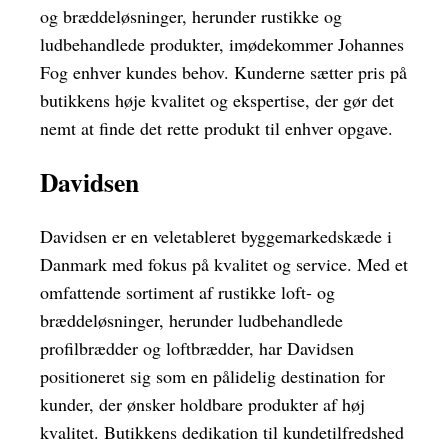
og bræddeløsninger, herunder rustikke og
ludbehandlede produkter, imødekommer Johannes
Fog enhver kundes behov. Kunderne sætter pris på
butikkens høje kvalitet og ekspertise, der gør det
nemt at finde det rette produkt til enhver opgave.
Davidsen
Davidsen er en veletableret byggemarkedskæde i
Danmark med fokus på kvalitet og service. Med et
omfattende sortiment af rustikke loft- og
bræddeløsninger, herunder ludbehandlede
profilbrædder og loftbrædder, har Davidsen
positioneret sig som en pålidelig destination for
kunder, der ønsker holdbare produkter af høj
kvalitet. Butikkens dedikation til kundetilfredshed