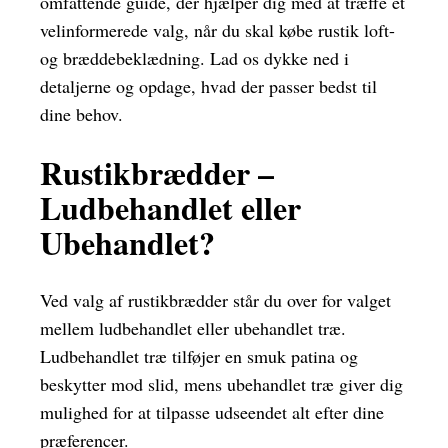
omfattende guide, der hjælper dig med at træffe et
velinformerede valg, når du skal købe rustik loft-
og bræddebeklædning. Lad os dykke ned i
detaljerne og opdage, hvad der passer bedst til
dine behov.
Rustikbrædder –
Ludbehandlet eller
Ubehandlet?
Ved valg af rustikbrædder står du over for valget
mellem ludbehandlet eller ubehandlet træ.
Ludbehandlet træ tilføjer en smuk patina og
beskytter mod slid, mens ubehandlet træ giver dig
mulighed for at tilpasse udseendet alt efter dine
præferencer.