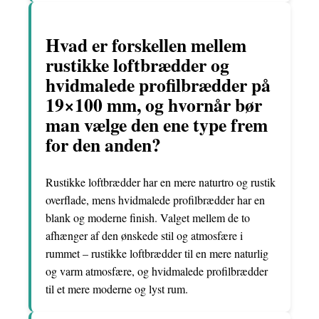
Hvad er forskellen mellem
rustikke loftbrædder og
hvidmalede profilbrædder på
19×100 mm, og hvornår bør
man vælge den ene type frem
for den anden?
Rustikke loftbrædder har en mere naturtro og rustik
overflade, mens hvidmalede profilbrædder har en
blank og moderne finish. Valget mellem de to
afhænger af den ønskede stil og atmosfære i
rummet – rustikke loftbrædder til en mere naturlig
og varm atmosfære, og hvidmalede profilbrædder
til et mere moderne og lyst rum.