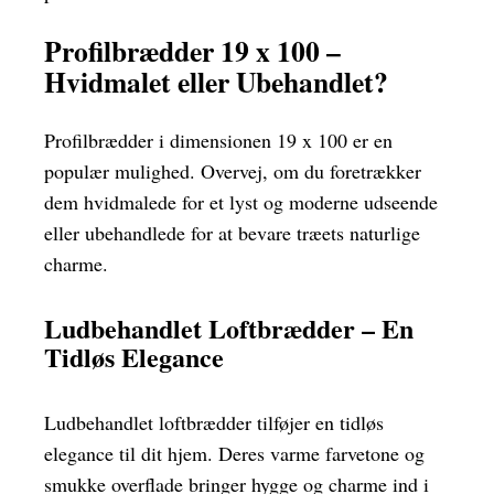
Profilbrædder 19 x 100 –
Hvidmalet eller Ubehandlet?
Profilbrædder i dimensionen 19 x 100 er en
populær mulighed. Overvej, om du foretrækker
dem hvidmalede for et lyst og moderne udseende
eller ubehandlede for at bevare træets naturlige
charme.
Ludbehandlet Loftbrædder – En
Tidløs Elegance
Ludbehandlet loftbrædder tilføjer en tidløs
elegance til dit hjem. Deres varme farvetone og
smukke overflade bringer hygge og charme ind i