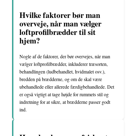
Hvilke faktorer bør man
overveje, når man vælger
loftprofilbrædder til sit
hjem?
Nogle af de faktorer, der bør overvejes, når man
vælger loftprofilbrædder, inkluderer træsorten,
behandlingen (ludbehandlet, hvidmalet osv.),
bredden på brædderne, og om de skal være
ubehandlede eller allerede færdigbehandlede. Det
er også vigtigt at tage højde for rummets stil og
indretning for at sikre, at brædderne passer godt
ind.