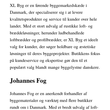
XL Byg er en førende byggemarkedskæde i
Danmark, der specialiserer sig i at levere
kvalitetsprodukter og service til kunder over hele
landet. Med et stort udvalg af rustikke loft- og
bræddeløsninger, herunder ludbehandlede
loftbrædder og profilbrædder, er XL Byg et ideelt
valg for kunder, der søger holdbare og æstetiske
løsninger til deres byggeprojekter. Butikkens fokus
på kundeservice og ekspertise gør den til et
populært valg blandt mange byggelystne danskere.
Johannes Fog
Johannes Fog er en anerkendt forhandler af
byggematerialer og værktøj med flere butikker
rundt om i Danmark. Med et bredt udvalg af loft-