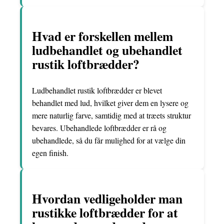
Hvad er forskellen mellem
ludbehandlet og ubehandlet
rustik loftbrædder?
Ludbehandlet rustik loftbrædder er blevet
behandlet med lud, hvilket giver dem en lysere og
mere naturlig farve, samtidig med at træets struktur
bevares. Ubehandlede loftbrædder er rå og
ubehandlede, så du får mulighed for at vælge din
egen finish.
Hvordan vedligeholder man
rustikke loftbrædder for at