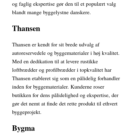
og faglig ekspertise gør den til et populært valg
blandt mange byggelystne danskere.
Thansen
Thansen er kendt for sit brede udvalg af
autoreservedele og byggematerialer i høj kvalitet.
Med en dedikation til at levere rustikke
loftbrædder og profilbrædder i topkvalitet har
Thansen etableret sig som en pålidelig forhandler
inden for byggematerialer. Kunderne roser
butikken for dens pålidelighed og ekspertise, der
gør det nemt at finde det rette produkt til ethvert
byggeprojekt.
Bygma