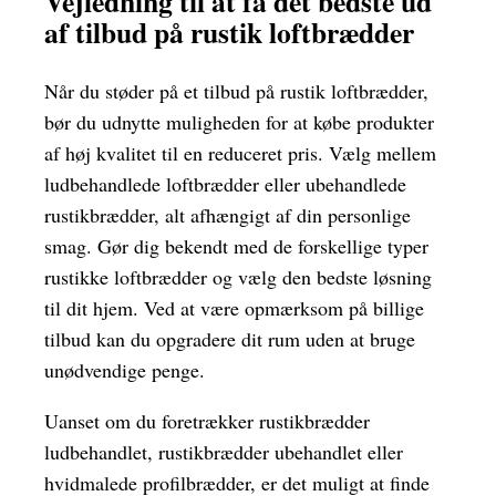
Vejledning til at få det bedste ud
af tilbud på rustik loftbrædder
Når du støder på et tilbud på rustik loftbrædder,
bør du udnytte muligheden for at købe produkter
af høj kvalitet til en reduceret pris. Vælg mellem
ludbehandlede loftbrædder eller ubehandlede
rustikbrædder, alt afhængigt af din personlige
smag. Gør dig bekendt med de forskellige typer
rustikke loftbrædder og vælg den bedste løsning
til dit hjem. Ved at være opmærksom på billige
tilbud kan du opgradere dit rum uden at bruge
unødvendige penge.
Uanset om du foretrækker rustikbrædder
ludbehandlet, rustikbrædder ubehandlet eller
hvidmalede profilbrædder, er det muligt at finde