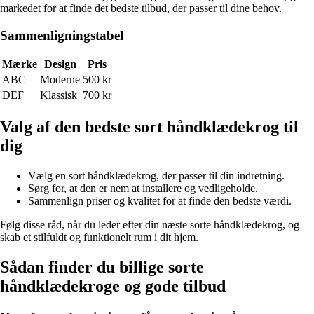
markedet for at finde det bedste tilbud, der passer til dine behov.
Sammenligningstabel
Mærke
Design
Pris
ABC
Moderne
500 kr
DEF
Klassisk
700 kr
Valg af den bedste sort håndklædekrog til
dig
Vælg en sort håndklædekrog, der passer til din indretning.
Sørg for, at den er nem at installere og vedligeholde.
Sammenlign priser og kvalitet for at finde den bedste værdi.
Følg disse råd, når du leder efter din næste sorte håndklædekrog, og
skab et stilfuldt og funktionelt rum i dit hjem.
Sådan finder du billige sorte
håndklædekroge og gode tilbud