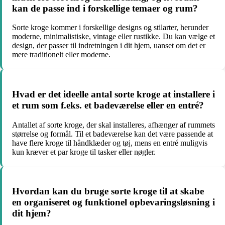
kan de passe ind i forskellige temaer og rum?
Sorte kroge kommer i forskellige designs og stilarter, herunder
moderne, minimalistiske, vintage eller rustikke. Du kan vælge et
design, der passer til indretningen i dit hjem, uanset om det er
mere traditionelt eller moderne.
Hvad er det ideelle antal sorte kroge at installere i
et rum som f.eks. et badeværelse eller en entré?
Antallet af sorte kroge, der skal installeres, afhænger af rummets
størrelse og formål. Til et badeværelse kan det være passende at
have flere kroge til håndklæder og tøj, mens en entré muligvis
kun kræver et par kroge til tasker eller nøgler.
Hvordan kan du bruge sorte kroge til at skabe
en organiseret og funktionel opbevaringsløsning i
dit hjem?