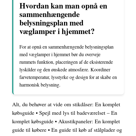
Hvordan kan man opnå en
sammenhængende
belysningsplan med
væglamper i hjemmet?
For at opnå en sammenhængende belysningsplan
med væglamper i hjemmet bør du overveje
rummets funktion, placeringen af de eksisterende
lyskilder og den ønskede atmosfære. Koordiner
farvetemperatur, lysstyrke og design for at skabe en
harmonisk belysning.
Alt, du behøver at vide om stikdåser: En komplet
købsguide
•
Spejl med lys til badeværelset – En
komplet købsguide
•
Akustikpaneler: En komplet
guide til købere
•
En guide til køb af stålplader og