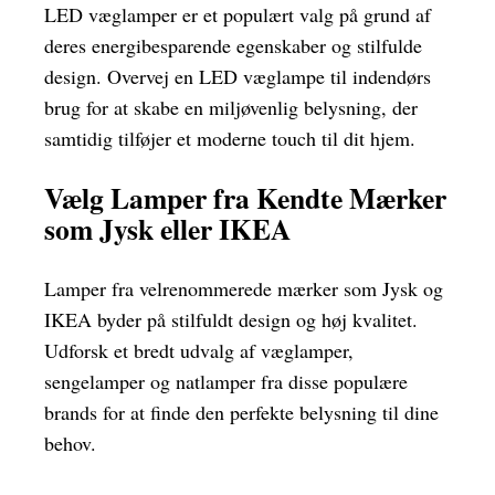
LED væglamper er et populært valg på grund af
deres energibesparende egenskaber og stilfulde
design. Overvej en LED væglampe til indendørs
brug for at skabe en miljøvenlig belysning, der
samtidig tilføjer et moderne touch til dit hjem.
Vælg Lamper fra Kendte Mærker
som Jysk eller IKEA
Lamper fra velrenommerede mærker som Jysk og
IKEA byder på stilfuldt design og høj kvalitet.
Udforsk et bredt udvalg af væglamper,
sengelamper og natlamper fra disse populære
brands for at finde den perfekte belysning til dine
behov.