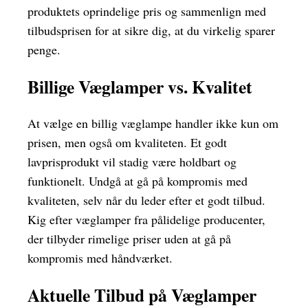
produktets oprindelige pris og sammenlign med
tilbudsprisen for at sikre dig, at du virkelig sparer
penge.
Billige Væglamper vs. Kvalitet
At vælge en billig væglampe handler ikke kun om
prisen, men også om kvaliteten. Et godt
lavprisprodukt vil stadig være holdbart og
funktionelt. Undgå at gå på kompromis med
kvaliteten, selv når du leder efter et godt tilbud.
Kig efter væglamper fra pålidelige producenter,
der tilbyder rimelige priser uden at gå på
kompromis med håndværket.
Aktuelle Tilbud på Væglamper