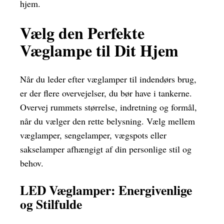
hjem.
Vælg den Perfekte
Væglampe til Dit Hjem
Når du leder efter væglamper til indendørs brug,
er der flere overvejelser, du bør have i tankerne.
Overvej rummets størrelse, indretning og formål,
når du vælger den rette belysning. Vælg mellem
væglamper, sengelamper, vægspots eller
sakselamper afhængigt af din personlige stil og
behov.
LED Væglamper: Energivenlige
og Stilfulde