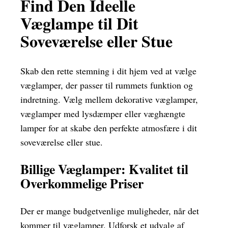
Find Den Ideelle
Væglampe til Dit
Soveværelse eller Stue
Skab den rette stemning i dit hjem ved at vælge
væglamper, der passer til rummets funktion og
indretning. Vælg mellem dekorative væglamper,
væglamper med lysdæmper eller væghængte
lamper for at skabe den perfekte atmosfære i dit
soveværelse eller stue.
Billige Væglamper: Kvalitet til
Overkommelige Priser
Der er mange budgetvenlige muligheder, når det
kommer til væglamper. Udforsk et udvalg af