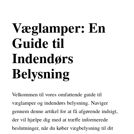
Væglamper: En
Guide til
Indendørs
Belysning
Velkommen til vores omfattende guide til
væglamper og indendørs belysning. Naviger
gennem denne artikel for at få afgørende indsigt,
der vil hjælpe dig med at træffe informerede
beslutninger, når du køber vægbelysning til dit