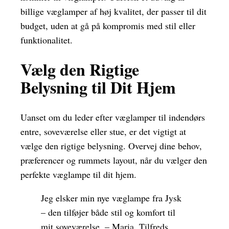
billige væglamper af høj kvalitet, der passer til dit
budget, uden at gå på kompromis med stil eller
funktionalitet.
Vælg den Rigtige
Belysning til Dit Hjem
Uanset om du leder efter væglamper til indendørs
entre, soveværelse eller stue, er det vigtigt at
vælge den rigtige belysning. Overvej dine behov,
præferencer og rummets layout, når du vælger den
perfekte væglampe til dit hjem.
Jeg elsker min nye væglampe fra Jysk
– den tilføjer både stil og komfort til
mit soveværelse. – Maria, Tilfreds