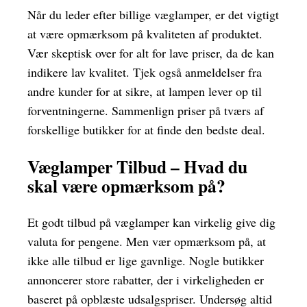
Når du leder efter billige væglamper, er det vigtigt
at være opmærksom på kvaliteten af produktet.
Vær skeptisk over for alt for lave priser, da de kan
indikere lav kvalitet. Tjek også anmeldelser fra
andre kunder for at sikre, at lampen lever op til
forventningerne. Sammenlign priser på tværs af
forskellige butikker for at finde den bedste deal.
Væglamper Tilbud – Hvad du
skal være opmærksom på?
Et godt tilbud på væglamper kan virkelig give dig
valuta for pengene. Men vær opmærksom på, at
ikke alle tilbud er lige gavnlige. Nogle butikker
annoncerer store rabatter, der i virkeligheden er
baseret på opblæste udsalgspriser. Undersøg altid