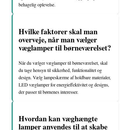
behagelig oplevelse.
Hvilke faktorer skal man
overveje, når man vælger
væglamper til børneværelset?
Når du vælger væglamper til børneværelset, skal
du tage hensyn til sikkerhed, funktionalitet og
design. Vælg lampeskærme af holdbare materialer,
LED væglamper for energieffektivitet og designs,
der passer til børnenes interesser.
Hvordan kan væghængte
lamper anvendes til at skabe