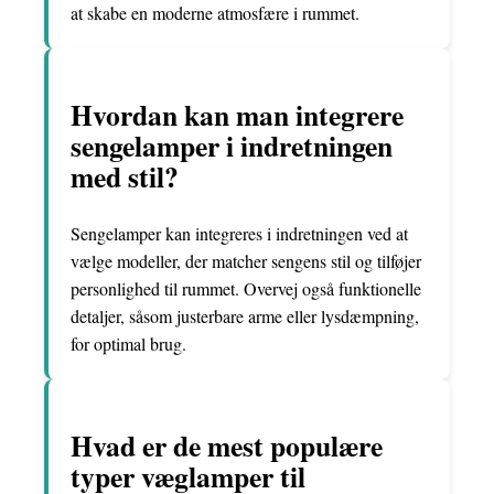
at skabe en moderne atmosfære i rummet.
Hvordan kan man integrere
sengelamper i indretningen
med stil?
Sengelamper kan integreres i indretningen ved at
vælge modeller, der matcher sengens stil og tilføjer
personlighed til rummet. Overvej også funktionelle
detaljer, såsom justerbare arme eller lysdæmpning,
for optimal brug.
Hvad er de mest populære
typer væglamper til