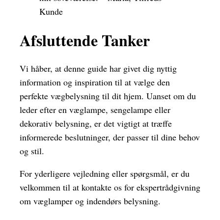
Kunde
Afsluttende Tanker
Vi håber, at denne guide har givet dig nyttig
information og inspiration til at vælge den
perfekte vægbelysning til dit hjem. Uanset om du
leder efter en væglampe, sengelampe eller
dekorativ belysning, er det vigtigt at træffe
informerede beslutninger, der passer til dine behov
og stil.
For yderligere vejledning eller spørgsmål, er du
velkommen til at kontakte os for ekspertrådgivning
om væglamper og indendørs belysning.