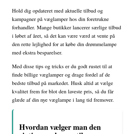
Hold dig opdateret med aktuelle tilbud og
kampagner på væglamper hos din foretrukne
forhandler. Mange butikker lancerer særlige tilbud
i løbet af året, så det kan være værd at vente på
den rette lejlighed for at købe din drømmelampe
med ekstra besparelser.
Med disse tips og tricks er du godt rustet til at
finde billige væglamper og drage fordel af de
bedste tilbud på markedet. Husk altid at vælge
kvalitet frem for blot den laveste pris, så du får
glæde af din nye væglampe i lang tid fremover.
Hvordan vælger man den