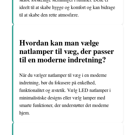
ideelt til at skabe hygge og komfort og kan bidrage
til at skabe den rette atmosfære.
Hvordan kan man vælge
natlamper til væg, der passer
til en moderne indretning?
Når du vælger natlamper til væg i en moderne
indretning, bør du fokusere på enkelhed,
funktionalitet og æstetik. Vælg LED natlamper i
minimalistiske designs eller vælg lamper med
smarte funktioner, der understøtter det moderne
hjem.