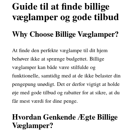
Guide til at finde billige
væglamper og gode tilbud
Why Choose Billige Væglamper?
At finde den perfekte væglampe til dit hjem
behøver ikke at sprænge budgettet. Billige
væglamper kan både være stilfulde og
funktionelle, samtidig med at de ikke belaster din
pengepung unødigt. Det er derfor vigtigt at holde
øje med gode tilbud og rabatter for at sikre, at du
får mest værdi for dine penge.
Hvordan Genkende Ægte Billige
Væglamper?