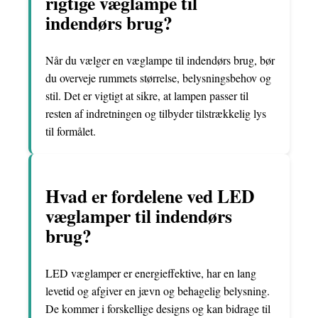
rigtige væglampe til
indendørs brug?
Når du vælger en væglampe til indendørs brug, bør
du overveje rummets størrelse, belysningsbehov og
stil. Det er vigtigt at sikre, at lampen passer til
resten af indretningen og tilbyder tilstrækkelig lys
til formålet.
Hvad er fordelene ved LED
væglamper til indendørs
brug?
LED væglamper er energieffektive, har en lang
levetid og afgiver en jævn og behagelig belysning.
De kommer i forskellige designs og kan bidrage til