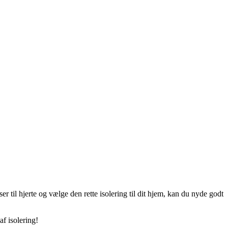
til hjerte og vælge den rette isolering til dit hjem, kan du nyde godt
af isolering!