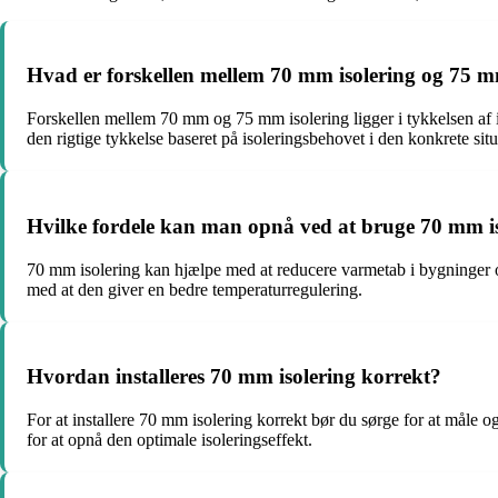
Hvad er forskellen mellem 70 mm isolering og 75 m
Forskellen mellem 70 mm og 75 mm isolering ligger i tykkelsen af iso
den rigtige tykkelse baseret på isoleringsbehovet i den konkrete situ
Hvilke fordele kan man opnå ved at bruge 70 mm i
70 mm isolering kan hjælpe med at reducere varmetab i bygninger og
med at den giver en bedre temperaturregulering.
Hvordan installeres 70 mm isolering korrekt?
For at installere 70 mm isolering korrekt bør du sørge for at måle og
for at opnå den optimale isoleringseffekt.