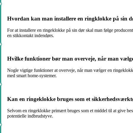
Hvordan kan man installere en ringklokke på sin 
For at installere en ringeklokke på sin dør skal man følge producent
en stikkontakt indendørs.
Hvilke funktioner bør man overveje, når man vælger
Nogle vigtige funktioner at overveje, når man vælger en ringeklok
med smart home-systemer.
Kan en ringeklokke bruges som et sikkerhedsværkt
Selvom en ringeklokke primært bruges som et middel til at give b
potentielle indbrudstyve.