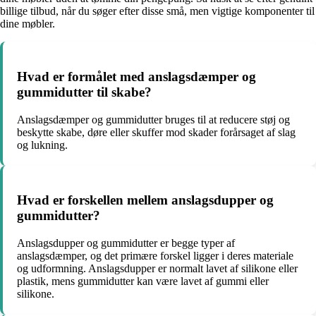
billige tilbud, når du søger efter disse små, men vigtige komponenter til
dine møbler.
Hvad er formålet med anslagsdæmper og
gummidutter til skabe?
Anslagsdæmper og gummidutter bruges til at reducere støj og
beskytte skabe, døre eller skuffer mod skader forårsaget af slag
og lukning.
Hvad er forskellen mellem anslagsdupper og
gummidutter?
Anslagsdupper og gummidutter er begge typer af
anslagsdæmper, og det primære forskel ligger i deres materiale
og udformning. Anslagsdupper er normalt lavet af silikone eller
plastik, mens gummidutter kan være lavet af gummi eller
silikone.