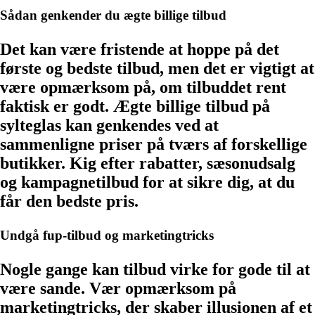
Sådan genkender du ægte billige tilbud
Det kan være fristende at hoppe på det
første og bedste tilbud, men det er vigtigt at
være opmærksom på, om tilbuddet rent
faktisk er godt. Ægte billige tilbud på
sylteglas kan genkendes ved at
sammenligne priser på tværs af forskellige
butikker. Kig efter rabatter, sæsonudsalg
og kampagnetilbud for at sikre dig, at du
får den bedste pris.
Undgå fup-tilbud og marketingtricks
Nogle gange kan tilbud virke for gode til at
være sande. Vær opmærksom på
marketingtricks, der skaber illusionen af et