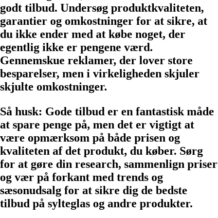
godt tilbud. Undersøg produktkvaliteten,
garantier og omkostninger for at sikre, at
du ikke ender med at købe noget, der
egentlig ikke er pengene værd.
Gennemskue reklamer, der lover store
besparelser, men i virkeligheden skjuler
skjulte omkostninger.
Så husk: Gode tilbud er en fantastisk måde
at spare penge på, men det er vigtigt at
være opmærksom på både prisen og
kvaliteten af det produkt, du køber. Sørg
for at gøre din research, sammenlign priser
og vær på forkant med trends og
sæsonudsalg for at sikre dig de bedste
tilbud på sylteglas og andre produkter.