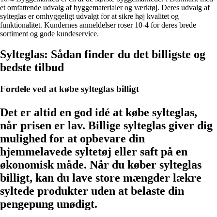
et omfattende udvalg af byggematerialer og værktøj. Deres udvalg af
sylteglas er omhyggeligt udvalgt for at sikre høj kvalitet og
funktionalitet. Kundernes anmeldelser roser 10-4 for deres brede
sortiment og gode kundeservice.
Sylteglas: Sådan finder du det billigste og
bedste tilbud
Fordele ved at købe sylteglas billigt
Det er altid en god idé at købe sylteglas,
når prisen er lav. Billige sylteglas giver dig
mulighed for at opbevare din
hjemmelavede syltetøj eller saft på en
økonomisk måde. Når du køber sylteglas
billigt, kan du lave store mængder lækre
syltede produkter uden at belaste din
pengepung unødigt.