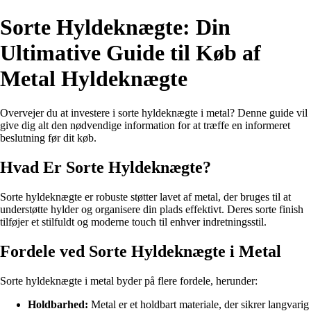
Sorte Hyldeknægte: Din
Ultimative Guide til Køb af
Metal Hyldeknægte
Overvejer du at investere i sorte hyldeknægte i metal? Denne guide vil
give dig alt den nødvendige information for at træffe en informeret
beslutning før dit køb.
Hvad Er Sorte Hyldeknægte?
Sorte hyldeknægte er robuste støtter lavet af metal, der bruges til at
understøtte hylder og organisere din plads effektivt. Deres sorte finish
tilføjer et stilfuldt og moderne touch til enhver indretningsstil.
Fordele ved Sorte Hyldeknægte i Metal
Sorte hyldeknægte i metal byder på flere fordele, herunder:
Holdbarhed:
Metal er et holdbart materiale, der sikrer langvarig