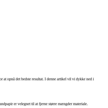
at opnå det bedste resultat. I denne artikel vil vi dykke ned i
andpapir er velegnet til at fjerne større mængder materiale.