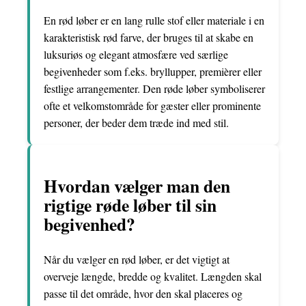
En rød løber er en lang rulle stof eller materiale i en
karakteristisk rød farve, der bruges til at skabe en
luksuriøs og elegant atmosfære ved særlige
begivenheder som f.eks. bryllupper, premièrer eller
festlige arrangementer. Den røde løber symboliserer
ofte et velkomstområde for gæster eller prominente
personer, der beder dem træde ind med stil.
Hvordan vælger man den
rigtige røde løber til sin
begivenhed?
Når du vælger en rød løber, er det vigtigt at
overveje længde, bredde og kvalitet. Længden skal
passe til det område, hvor den skal placeres og