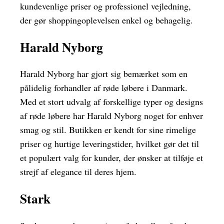
kundevenlige priser og professionel vejledning,
der gør shoppingoplevelsen enkel og behagelig.
Harald Nyborg
Harald Nyborg har gjort sig bemærket som en
pålidelig forhandler af røde løbere i Danmark.
Med et stort udvalg af forskellige typer og designs
af røde løbere har Harald Nyborg noget for enhver
smag og stil. Butikken er kendt for sine rimelige
priser og hurtige leveringstider, hvilket gør det til
et populært valg for kunder, der ønsker at tilføje et
strejf af elegance til deres hjem.
Stark