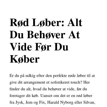
Rød Løber: Alt
Du Behøver At
Vide Før Du
Køber
Er du på udkig efter den perfekte røde løber til at
give dit arrangement et sofistikeret touch? Her
finder du alt, hvad du behøver at vide, før du
foretager dit køb. Uanset om det er en rød løber
fra Jysk, Jem og Fix, Harald Nyborg eller Silvan,