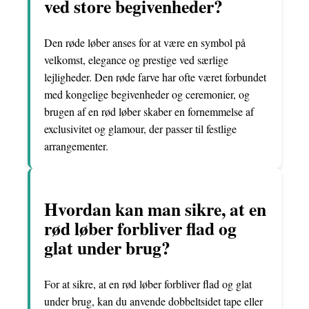
ved store begivenheder?
Den røde løber anses for at være en symbol på
velkomst, elegance og prestige ved særlige
lejligheder. Den røde farve har ofte været forbundet
med kongelige begivenheder og ceremonier, og
brugen af en rød løber skaber en fornemmelse af
exclusivitet og glamour, der passer til festlige
arrangementer.
Hvordan kan man sikre, at en
rød løber forbliver flad og
glat under brug?
For at sikre, at en rød løber forbliver flad og glat
under brug, kan du anvende dobbeltsidet tape eller