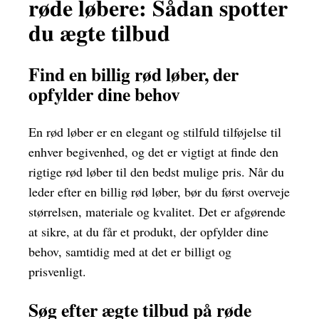
røde løbere: Sådan spotter
du ægte tilbud
Find en billig rød løber, der
opfylder dine behov
En rød løber er en elegant og stilfuld tilføjelse til
enhver begivenhed, og det er vigtigt at finde den
rigtige rød løber til den bedst mulige pris. Når du
leder efter en billig rød løber, bør du først overveje
størrelsen, materiale og kvalitet. Det er afgørende
at sikre, at du får et produkt, der opfylder dine
behov, samtidig med at det er billigt og
prisvenligt.
Søg efter ægte tilbud på røde