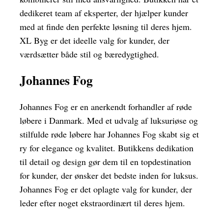
dedikeret team af eksperter, der hjælper kunder
med at finde den perfekte løsning til deres hjem.
XL Byg er det ideelle valg for kunder, der
værdsætter både stil og bæredygtighed.
Johannes Fog
Johannes Fog er en anerkendt forhandler af røde
løbere i Danmark. Med et udvalg af luksuriøse og
stilfulde røde løbere har Johannes Fog skabt sig et
ry for elegance og kvalitet. Butikkens dedikation
til detail og design gør dem til en topdestination
for kunder, der ønsker det bedste inden for luksus.
Johannes Fog er det oplagte valg for kunder, der
leder efter noget ekstraordinært til deres hjem.