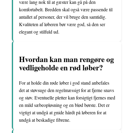
være lang nok til at gæster kan gå på den
komfortabelt. Bredden skal også være passende til
antallet af personer, der vil bruge den samtidig.
Kvaliteten af løberen bør være god, så den ser
elegant og stilfuld ud.
Hvordan kan man rengøre og
vedligeholde en rød løber?
For at holde din røde løber i god stand anbefales
det at støvsuge den regelmæssigt for at fjerne snavs
og støv. Eventuelle pletter kan forsigtigt fjernes med
en mild sæbeopløsning og en blød børste. Det er
vigtigt at undgå at gnide hårdt på løberen for at
undgå at beskadige fibrene.