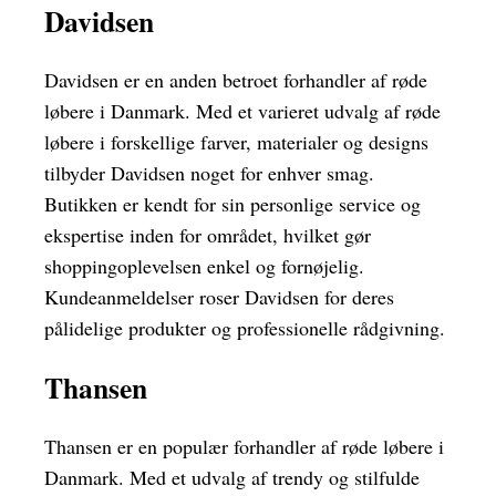
Davidsen
Davidsen er en anden betroet forhandler af røde
løbere i Danmark. Med et varieret udvalg af røde
løbere i forskellige farver, materialer og designs
tilbyder Davidsen noget for enhver smag.
Butikken er kendt for sin personlige service og
ekspertise inden for området, hvilket gør
shoppingoplevelsen enkel og fornøjelig.
Kundeanmeldelser roser Davidsen for deres
pålidelige produkter og professionelle rådgivning.
Thansen
Thansen er en populær forhandler af røde løbere i
Danmark. Med et udvalg af trendy og stilfulde