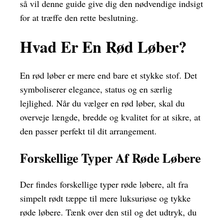
så vil denne guide give dig den nødvendige indsigt
for at træffe den rette beslutning.
Hvad Er En Rød Løber?
En rød løber er mere end bare et stykke stof. Det
symboliserer elegance, status og en særlig
lejlighed. Når du vælger en rød løber, skal du
overveje længde, bredde og kvalitet for at sikre, at
den passer perfekt til dit arrangement.
Forskellige Typer Af Røde Løbere
Der findes forskellige typer røde løbere, alt fra
simpelt rødt tæppe til mere luksuriøse og tykke
røde løbere. Tænk over den stil og det udtryk, du