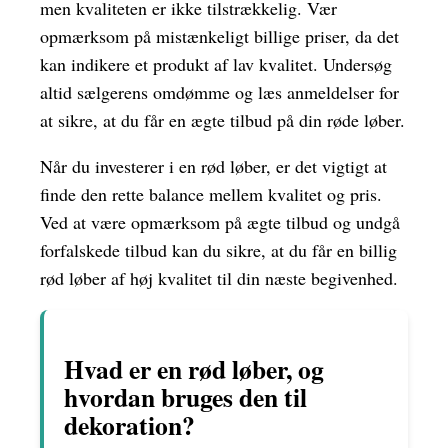
men kvaliteten er ikke tilstrækkelig. Vær
opmærksom på mistænkeligt billige priser, da det
kan indikere et produkt af lav kvalitet. Undersøg
altid sælgerens omdømme og læs anmeldelser for
at sikre, at du får en ægte tilbud på din røde løber.
Når du investerer i en rød løber, er det vigtigt at
finde den rette balance mellem kvalitet og pris.
Ved at være opmærksom på ægte tilbud og undgå
forfalskede tilbud kan du sikre, at du får en billig
rød løber af høj kvalitet til din næste begivenhed.
Hvad er en rød løber, og
hvordan bruges den til
dekoration?