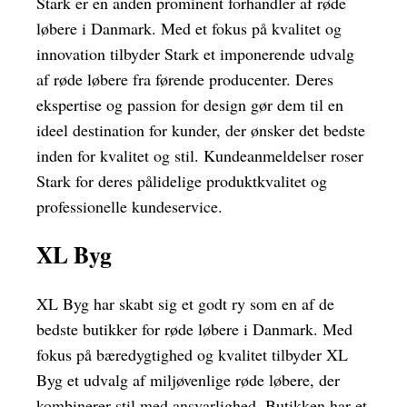
Stark er en anden prominent forhandler af røde
løbere i Danmark. Med et fokus på kvalitet og
innovation tilbyder Stark et imponerende udvalg
af røde løbere fra førende producenter. Deres
ekspertise og passion for design gør dem til en
ideel destination for kunder, der ønsker det bedste
inden for kvalitet og stil. Kundeanmeldelser roser
Stark for deres pålidelige produktkvalitet og
professionelle kundeservice.
XL Byg
XL Byg har skabt sig et godt ry som en af de
bedste butikker for røde løbere i Danmark. Med
fokus på bæredygtighed og kvalitet tilbyder XL
Byg et udvalg af miljøvenlige røde løbere, der
kombinerer stil med ansvarlighed. Butikken har et