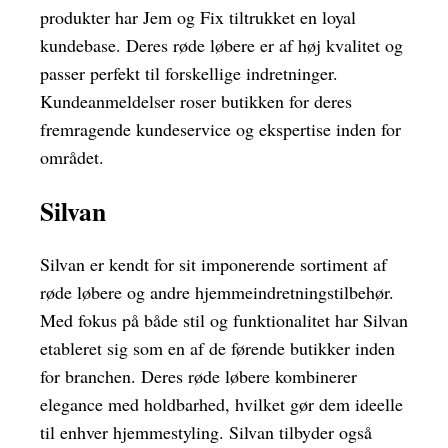
produkter har Jem og Fix tiltrukket en loyal
kundebase. Deres røde løbere er af høj kvalitet og
passer perfekt til forskellige indretninger.
Kundeanmeldelser roser butikken for deres
fremragende kundeservice og ekspertise inden for
området.
Silvan
Silvan er kendt for sit imponerende sortiment af
røde løbere og andre hjemmeindretningstilbehør.
Med fokus på både stil og funktionalitet har Silvan
etableret sig som en af de førende butikker inden
for branchen. Deres røde løbere kombinerer
elegance med holdbarhed, hvilket gør dem ideelle
til enhver hjemmestyling. Silvan tilbyder også