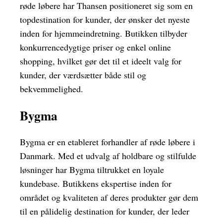
røde løbere har Thansen positioneret sig som en
topdestination for kunder, der ønsker det nyeste
inden for hjemmeindretning. Butikken tilbyder
konkurrencedygtige priser og enkel online
shopping, hvilket gør det til et ideelt valg for
kunder, der værdsætter både stil og
bekvemmelighed.
Bygma
Bygma er en etableret forhandler af røde løbere i
Danmark. Med et udvalg af holdbare og stilfulde
løsninger har Bygma tiltrukket en loyale
kundebase. Butikkens ekspertise inden for
området og kvaliteten af deres produkter gør dem
til en pålidelig destination for kunder, der leder