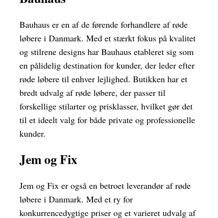
Bauhaus er en af de førende forhandlere af røde
løbere i Danmark. Med et stærkt fokus på kvalitet
og stilrene designs har Bauhaus etableret sig som
en pålidelig destination for kunder, der leder efter
røde løbere til enhver lejlighed. Butikken har et
bredt udvalg af røde løbere, der passer til
forskellige stilarter og prisklasser, hvilket gør det
til et ideelt valg for både private og professionelle
kunder.
Jem og Fix
Jem og Fix er også en betroet leverandør af røde
løbere i Danmark. Med et ry for
konkurrencedygtige priser og et varieret udvalg af