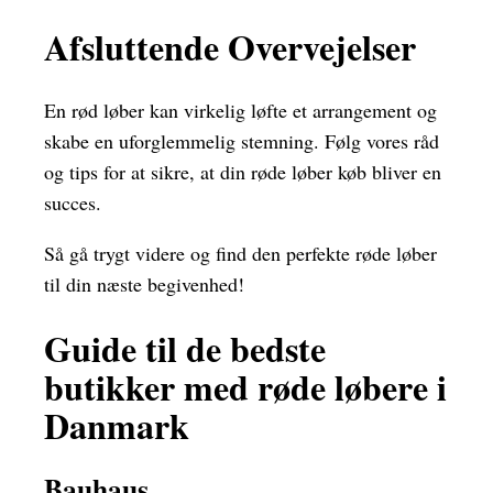
Afsluttende Overvejelser
En rød løber kan virkelig løfte et arrangement og
skabe en uforglemmelig stemning. Følg vores råd
og tips for at sikre, at din røde løber køb bliver en
succes.
Så gå trygt videre og find den perfekte røde løber
til din næste begivenhed!
Guide til de bedste
butikker med røde løbere i
Danmark
Bauhaus