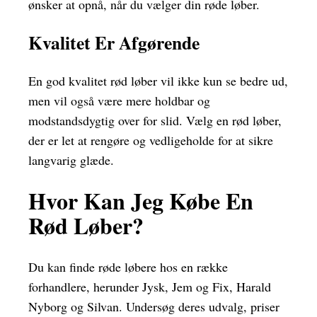
ønsker at opnå, når du vælger din røde løber.
Kvalitet Er Afgørende
En god kvalitet rød løber vil ikke kun se bedre ud,
men vil også være mere holdbar og
modstandsdygtig over for slid. Vælg en rød løber,
der er let at rengøre og vedligeholde for at sikre
langvarig glæde.
Hvor Kan Jeg Købe En
Rød Løber?
Du kan finde røde løbere hos en række
forhandlere, herunder Jysk, Jem og Fix, Harald
Nyborg og Silvan. Undersøg deres udvalg, priser