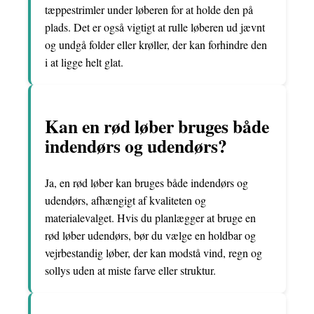
tæppestrimler under løberen for at holde den på
plads. Det er også vigtigt at rulle løberen ud jævnt
og undgå folder eller krøller, der kan forhindre den
i at ligge helt glat.
Kan en rød løber bruges både
indendørs og udendørs?
Ja, en rød løber kan bruges både indendørs og
udendørs, afhængigt af kvaliteten og
materialevalget. Hvis du planlægger at bruge en
rød løber udendørs, bør du vælge en holdbar og
vejrbestandig løber, der kan modstå vind, regn og
sollys uden at miste farve eller struktur.