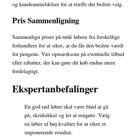
og kundeanmeldelser for at træffe det bedste valg.
Pris Sammenligning
Sammenlign priser på røde løbere fra forskellige
forhandlere for at sikre, at du får den bedste værdi
for pengene. Vær opmærksom på eventuelle tilbud
eller rabatter, der kan gøre dit køb endnu mere
fordelagtigt.
Ekspertanbefalinger
En god rød løber skal være blød at gå
på, skridsikker og let at rengøre. Vælg
en løber af høj kvalitet for at sikre et
imponerende resultat.