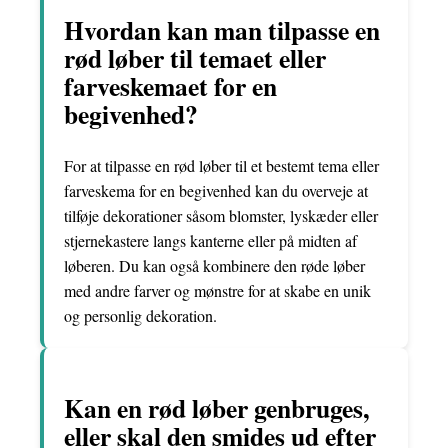
Hvordan kan man tilpasse en
rød løber til temaet eller
farveskemaet for en
begivenhed?
For at tilpasse en rød løber til et bestemt tema eller
farveskema for en begivenhed kan du overveje at
tilføje dekorationer såsom blomster, lyskæder eller
stjernekastere langs kanterne eller på midten af
løberen. Du kan også kombinere den røde løber
med andre farver og mønstre for at skabe en unik
og personlig dekoration.
Kan en rød løber genbruges,
eller skal den smides ud efter