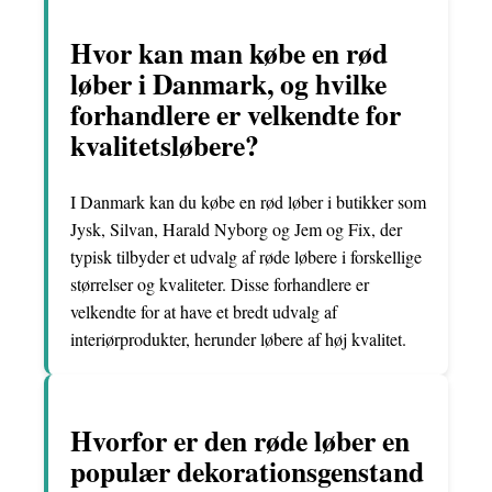
Hvor kan man købe en rød
løber i Danmark, og hvilke
forhandlere er velkendte for
kvalitetsløbere?
I Danmark kan du købe en rød løber i butikker som
Jysk, Silvan, Harald Nyborg og Jem og Fix, der
typisk tilbyder et udvalg af røde løbere i forskellige
størrelser og kvaliteter. Disse forhandlere er
velkendte for at have et bredt udvalg af
interiørprodukter, herunder løbere af høj kvalitet.
Hvorfor er den røde løber en
populær dekorationsgenstand