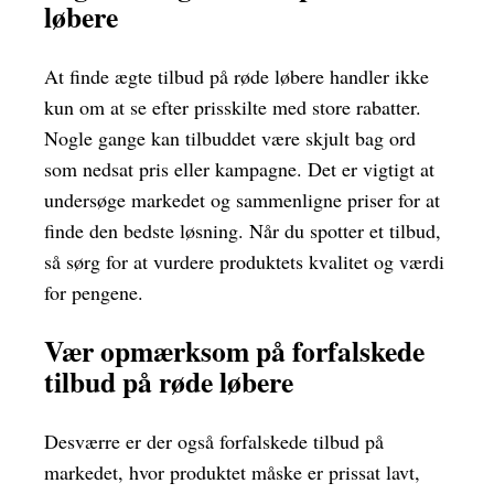
løbere
At finde ægte tilbud på røde løbere handler ikke
kun om at se efter prisskilte med store rabatter.
Nogle gange kan tilbuddet være skjult bag ord
som nedsat pris eller kampagne. Det er vigtigt at
undersøge markedet og sammenligne priser for at
finde den bedste løsning. Når du spotter et tilbud,
så sørg for at vurdere produktets kvalitet og værdi
for pengene.
Vær opmærksom på forfalskede
tilbud på røde løbere
Desværre er der også forfalskede tilbud på
markedet, hvor produktet måske er prissat lavt,