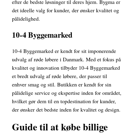
efter de bedste løsninger til deres hjem. Bygma er
det ideelle valg for kunder, der ønsker kvalitet og
pålidelighed.
10-4 Byggemarked
10-4 Byggemarked er kendt for sit imponerende
udvalg af røde løbere i Danmark. Med et fokus på
kvalitet og innovation tilbyder 10-4 Byggemarked
et bredt udvalg af røde løbere, der passer til
enhver smag og stil. Butikken er kendt for sin
pålidelige service og ekspertise inden for området,
hvilket gør dem til en topdestination for kunder,
der ønsker det bedste inden for kvalitet og design.
Guide til at købe billige