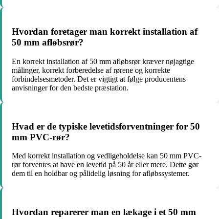
Hvordan foretager man korrekt installation af
50 mm afløbsrør?
En korrekt installation af 50 mm afløbsrør kræver nøjagtige
målinger, korrekt forberedelse af rørene og korrekte
forbindelsesmetoder. Det er vigtigt at følge producentens
anvisninger for den bedste præstation.
Hvad er de typiske levetidsforventninger for 50
mm PVC-rør?
Med korrekt installation og vedligeholdelse kan 50 mm PVC-
rør forventes at have en levetid på 50 år eller mere. Dette gør
dem til en holdbar og pålidelig løsning for afløbssystemer.
Hvordan reparerer man en lækage i et 50 mm