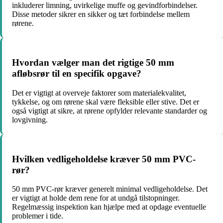
inkluderer limning, uvirkelige muffe og gevindforbindelser.
Disse metoder sikrer en sikker og tæt forbindelse mellem
rørene.
Hvordan vælger man det rigtige 50 mm
afløbsrør til en specifik opgave?
Det er vigtigt at overveje faktorer som materialekvalitet,
tykkelse, og om rørene skal være fleksible eller stive. Det er
også vigtigt at sikre, at rørene opfylder relevante standarder og
lovgivning.
Hvilken vedligeholdelse kræver 50 mm PVC-
rør?
50 mm PVC-rør kræver generelt minimal vedligeholdelse. Det
er vigtigt at holde dem rene for at undgå tilstopninger.
Regelmæssig inspektion kan hjælpe med at opdage eventuelle
problemer i tide.