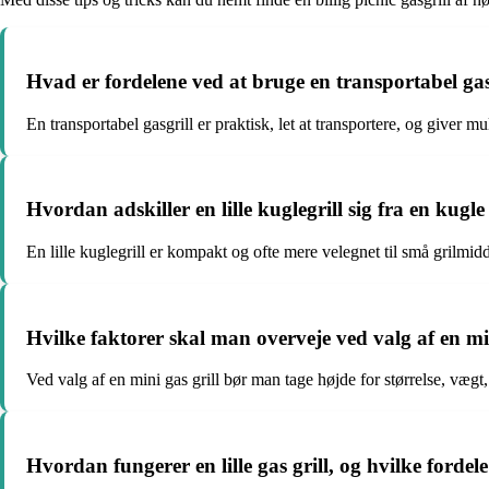
Hvad er fordelene ved at bruge en transportabel gasgr
En transportabel gasgrill er praktisk, let at transportere, og giver 
Hvordan adskiller en lille kuglegrill sig fra en kugle 
En lille kuglegrill er kompakt og ofte mere velegnet til små grilmi
Hvilke faktorer skal man overveje ved valg af en mini
Ved valg af en mini gas grill bør man tage højde for størrelse, vægt
Hvordan fungerer en lille gas grill, og hvilke fordele