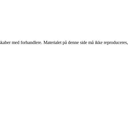
erskaber med forhandlere. Materialet på denne side må ikke reproduceres,