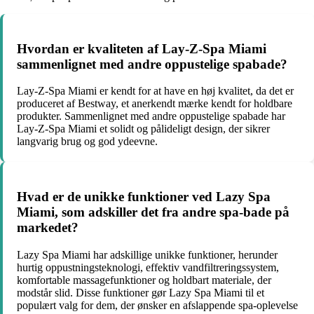
Hvordan er kvaliteten af Lay-Z-Spa Miami
sammenlignet med andre oppustelige spabade?
Lay-Z-Spa Miami er kendt for at have en høj kvalitet, da det er
produceret af Bestway, et anerkendt mærke kendt for holdbare
produkter. Sammenlignet med andre oppustelige spabade har
Lay-Z-Spa Miami et solidt og pålideligt design, der sikrer
langvarig brug og god ydeevne.
Hvad er de unikke funktioner ved Lazy Spa
Miami, som adskiller det fra andre spa-bade på
markedet?
Lazy Spa Miami har adskillige unikke funktioner, herunder
hurtig oppustningsteknologi, effektiv vandfiltreringssystem,
komfortable massagefunktioner og holdbart materiale, der
modstår slid. Disse funktioner gør Lazy Spa Miami til et
populært valg for dem, der ønsker en afslappende spa-oplevelse