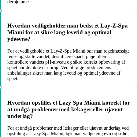
derhjemme.
Hvordan vedligeholder man bedst et Lay-Z-Spa
Miami for at sikre lang levetid og optimal
ydeevne?
For at vedligeholde et Lay-Z-Spa Miami bør man regelmæssigt
rense og skifte vandet, desinficere spaet, pleje filteret,
kontrollere vandets pH-niveau og sikre korrekt opbevaring af
spaet når det ikke er i brug. Ved at følge producentens
anbefalinger sikrer man lang levetid og optimal ydeevne af
spaet.
Hvordan opstilles et Lazy Spa Miami korrekt for
at undgå problemer med lækager eller ujævnt
underlag?
For at undgå problemer med lækager eller ujævnt underlag ved
opstilling af Lazy Spa Miami, bør man vælge en jævn og solid