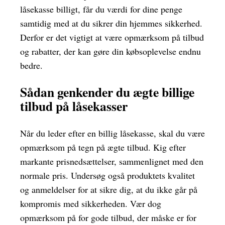
låsekasse billigt, får du værdi for dine penge
samtidig med at du sikrer din hjemmes sikkerhed.
Derfor er det vigtigt at være opmærksom på tilbud
og rabatter, der kan gøre din købsoplevelse endnu
bedre.
Sådan genkender du ægte billige
tilbud på låsekasser
Når du leder efter en billig låsekasse, skal du være
opmærksom på tegn på ægte tilbud. Kig efter
markante prisnedsættelser, sammenlignet med den
normale pris. Undersøg også produktets kvalitet
og anmeldelser for at sikre dig, at du ikke går på
kompromis med sikkerheden. Vær dog
opmærksom på for gode tilbud, der måske er for