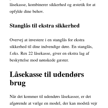
låsekasse, kombinerer sikkerhed og æstetik for at
opfylde dine behov.
Stanglås til ekstra sikkerhed
Overvej at investere i en stanglås for ekstra
sikkerhed til dine indvendige døre. En stanglås,
f.eks. Rex 22 låsekasse, giver en ekstra lag af
beskyttelse mod uønskede gæster.
Låsekasse til udendørs
brug
Når det kommer til udendørs låsekasser, er det
afgørende at vælge en model, der kan modstå vejr