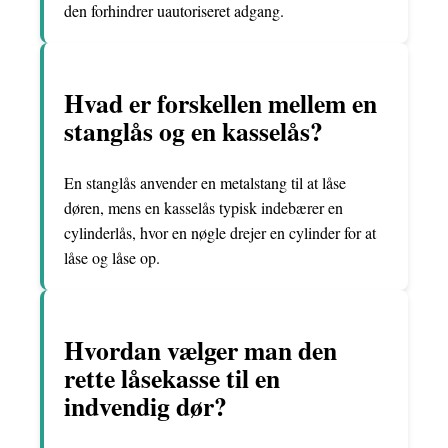
den forhindrer uautoriseret adgang.
Hvad er forskellen mellem en
stanglås og en kasselås?
En stanglås anvender en metalstang til at låse
døren, mens en kasselås typisk indebærer en
cylinderlås, hvor en nøgle drejer en cylinder for at
låse og låse op.
Hvordan vælger man den
rette låsekasse til en
indvendig dør?