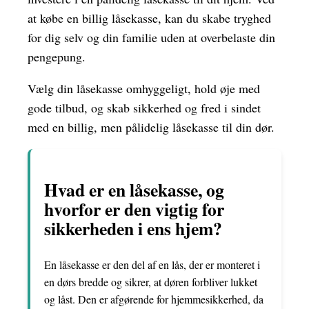
at købe en billig låsekasse, kan du skabe tryghed
for dig selv og din familie uden at overbelaste din
pengepung.
Vælg din låsekasse omhyggeligt, hold øje med
gode tilbud, og skab sikkerhed og fred i sindet
med en billig, men pålidelig låsekasse til din dør.
Hvad er en låsekasse, og
hvorfor er den vigtig for
sikkerheden i ens hjem?
En låsekasse er den del af en lås, der er monteret i
en dørs bredde og sikrer, at døren forbliver lukket
og låst. Den er afgørende for hjemmesikkerhed, da