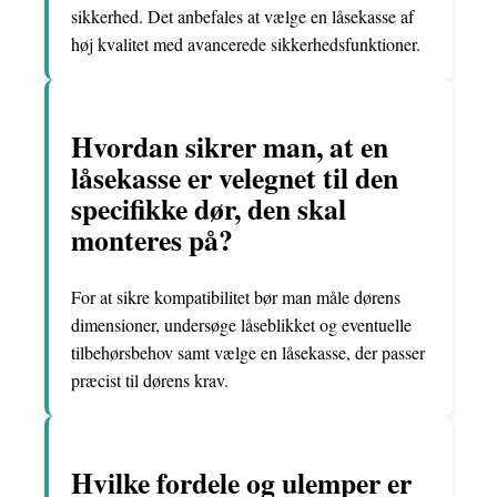
sikkerhed. Det anbefales at vælge en låsekasse af
høj kvalitet med avancerede sikkerhedsfunktioner.
Hvordan sikrer man, at en
låsekasse er velegnet til den
specifikke dør, den skal
monteres på?
For at sikre kompatibilitet bør man måle dørens
dimensioner, undersøge låseblikket og eventuelle
tilbehørsbehov samt vælge en låsekasse, der passer
præcist til dørens krav.
Hvilke fordele og ulemper er