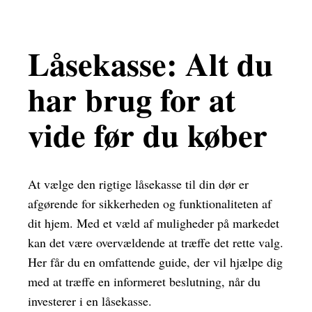
Låsekasse: Alt du
har brug for at
vide før du køber
At vælge den rigtige låsekasse til din dør er
afgørende for sikkerheden og funktionaliteten af
dit hjem. Med et væld af muligheder på markedet
kan det være overvældende at træffe det rette valg.
Her får du en omfattende guide, der vil hjælpe dig
med at træffe en informeret beslutning, når du
investerer i en låsekasse.