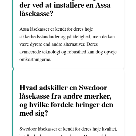
der ved at installere en Assa
låsekasse?
Assa låsekasser er kendt for deres høje
sikkerhedsstandarder og pålidelighed, men de kan
være dyrere end andre alternativer. Deres
avancerede teknologi og robusthed kan dog opveje
omkostningerne.
Hvad adskiller en Swedoor
låsekasse fra andre mærker,
og hvilke fordele bringer den
med sig?
Swedoor låsekasser er kendt for deres høje kvalitet,