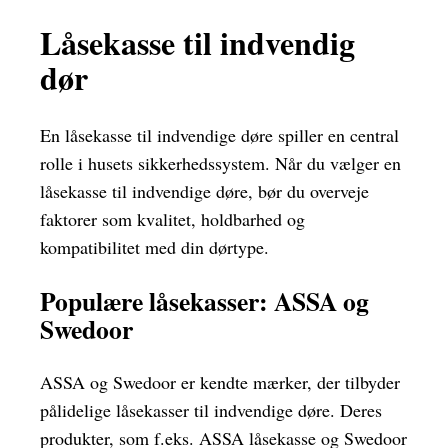
Låsekasse til indvendig
dør
En låsekasse til indvendige døre spiller en central
rolle i husets sikkerhedssystem. Når du vælger en
låsekasse til indvendige døre, bør du overveje
faktorer som kvalitet, holdbarhed og
kompatibilitet med din dørtype.
Populære låsekasser: ASSA og
Swedoor
ASSA og Swedoor er kendte mærker, der tilbyder
pålidelige låsekasser til indvendige døre. Deres
produkter, som f.eks. ASSA låsekasse og Swedoor