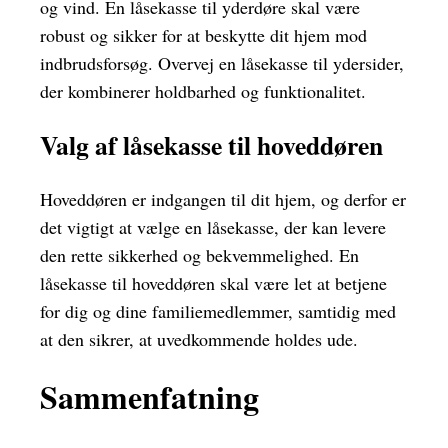
og vind. En låsekasse til yderdøre skal være
robust og sikker for at beskytte dit hjem mod
indbrudsforsøg. Overvej en låsekasse til ydersider,
der kombinerer holdbarhed og funktionalitet.
Valg af låsekasse til hoveddøren
Hoveddøren er indgangen til dit hjem, og derfor er
det vigtigt at vælge en låsekasse, der kan levere
den rette sikkerhed og bekvemmelighed. En
låsekasse til hoveddøren skal være let at betjene
for dig og dine familiemedlemmer, samtidig med
at den sikrer, at uvedkommende holdes ude.
Sammenfatning