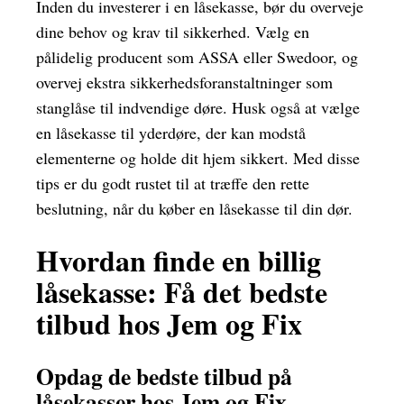
Inden du investerer i en låsekasse, bør du overveje
dine behov og krav til sikkerhed. Vælg en
pålidelig producent som ASSA eller Swedoor, og
overvej ekstra sikkerhedsforanstaltninger som
stanglåse til indvendige døre. Husk også at vælge
en låsekasse til yderdøre, der kan modstå
elementerne og holde dit hjem sikkert. Med disse
tips er du godt rustet til at træffe den rette
beslutning, når du køber en låsekasse til din dør.
Hvordan finde en billig
låsekasse: Få det bedste
tilbud hos Jem og Fix
Opdag de bedste tilbud på
låsekasser hos Jem og Fix