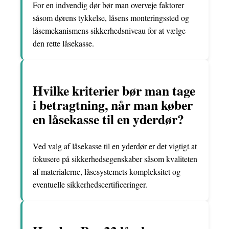
For en indvendig dør bør man overveje faktorer
såsom dørens tykkelse, låsens monteringssted og
låsemekanismens sikkerhedsniveau for at vælge
den rette låsekasse.
Hvilke kriterier bør man tage
i betragtning, når man køber
en låsekasse til en yderdør?
Ved valg af låsekasse til en yderdør er det vigtigt at
fokusere på sikkerhedsegenskaber såsom kvaliteten
af materialerne, låsesystemets kompleksitet og
eventuelle sikkerhedscertificeringer.