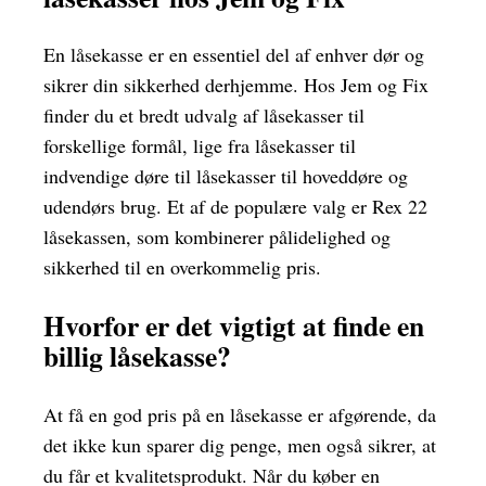
En låsekasse er en essentiel del af enhver dør og
sikrer din sikkerhed derhjemme. Hos Jem og Fix
finder du et bredt udvalg af låsekasser til
forskellige formål, lige fra låsekasser til
indvendige døre til låsekasser til hoveddøre og
udendørs brug. Et af de populære valg er Rex 22
låsekassen, som kombinerer pålidelighed og
sikkerhed til en overkommelig pris.
Hvorfor er det vigtigt at finde en
billig låsekasse?
At få en god pris på en låsekasse er afgørende, da
det ikke kun sparer dig penge, men også sikrer, at
du får et kvalitetsprodukt. Når du køber en