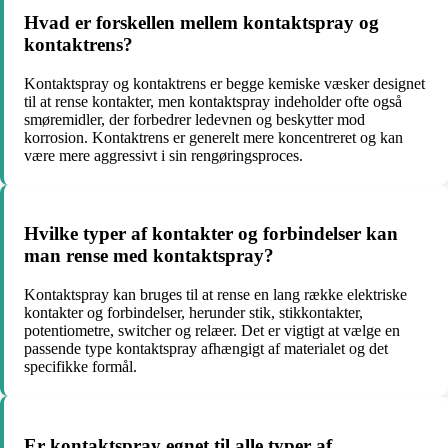
Hvad er forskellen mellem kontaktspray og
kontaktrens?
Kontaktspray og kontaktrens er begge kemiske væsker designet
til at rense kontakter, men kontaktspray indeholder ofte også
smøremidler, der forbedrer ledevnen og beskytter mod
korrosion. Kontaktrens er generelt mere koncentreret og kan
være mere aggressivt i sin rengøringsproces.
Hvilke typer af kontakter og forbindelser kan
man rense med kontaktspray?
Kontaktspray kan bruges til at rense en lang række elektriske
kontakter og forbindelser, herunder stik, stikkontakter,
potentiometre, switcher og relæer. Det er vigtigt at vælge en
passende type kontaktspray afhængigt af materialet og det
specifikke formål.
Er kontaktspray egnet til alle typer af