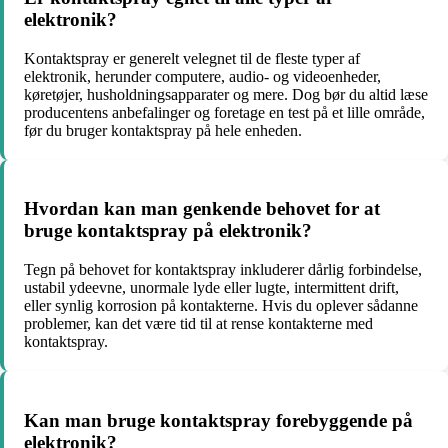
elektronik?
Kontaktspray er generelt velegnet til de fleste typer af
elektronik, herunder computere, audio- og videoenheder,
køretøjer, husholdningsapparater og mere. Dog bør du altid læse
producentens anbefalinger og foretage en test på et lille område,
før du bruger kontaktspray på hele enheden.
Hvordan kan man genkende behovet for at
bruge kontaktspray på elektronik?
Tegn på behovet for kontaktspray inkluderer dårlig forbindelse,
ustabil ydeevne, unormale lyde eller lugte, intermittent drift,
eller synlig korrosion på kontakterne. Hvis du oplever sådanne
problemer, kan det være tid til at rense kontakterne med
kontaktspray.
Kan man bruge kontaktspray forebyggende på
elektronik?