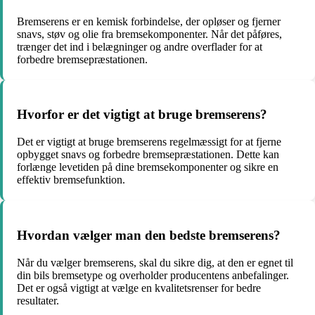
Bremserens er en kemisk forbindelse, der opløser og fjerner
snavs, støv og olie fra bremsekomponenter. Når det påføres,
trænger det ind i belægninger og andre overflader for at
forbedre bremsepræstationen.
Hvorfor er det vigtigt at bruge bremserens?
Det er vigtigt at bruge bremserens regelmæssigt for at fjerne
opbygget snavs og forbedre bremsepræstationen. Dette kan
forlænge levetiden på dine bremsekomponenter og sikre en
effektiv bremsefunktion.
Hvordan vælger man den bedste bremserens?
Når du vælger bremserens, skal du sikre dig, at den er egnet til
din bils bremsetype og overholder producentens anbefalinger.
Det er også vigtigt at vælge en kvalitetsrenser for bedre
resultater.