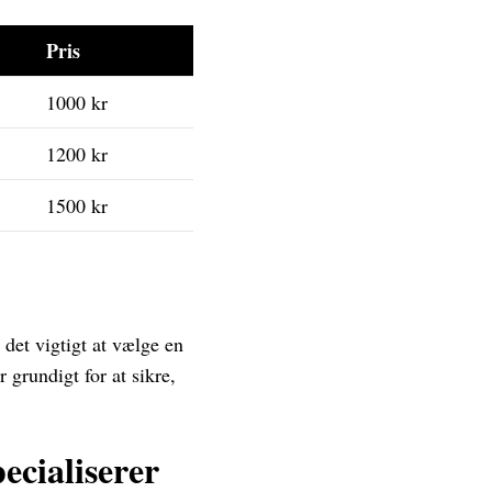
Pris
1000 kr
1200 kr
1500 kr
 det vigtigt at vælge en
 grundigt for at sikre,
ecialiserer