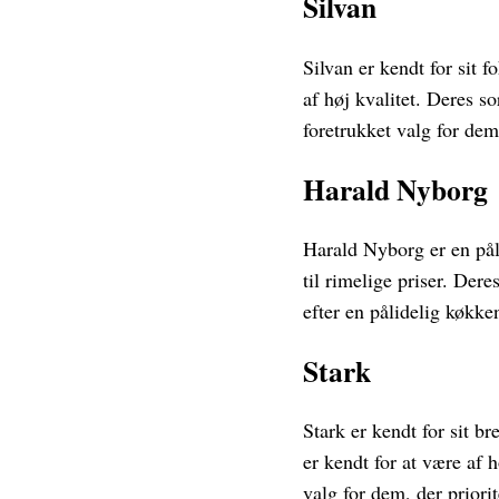
Silvan
Silvan er kendt for sit 
af høj kvalitet. Deres so
foretrukket valg for dem
Harald Nyborg
Harald Nyborg er en pål
til rimelige priser. Der
efter en pålidelig køkke
Stark
Stark er kendt for sit b
er kendt for at være af 
valg for dem, der priorit