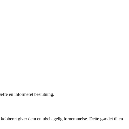
ræffe en informeret beslutning.
 kobberet giver dem en ubehagelig fornemmelse. Dette gør det til en