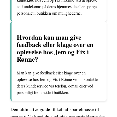
en kundekonto på deres hjemmeside eller spørge
personalet i butikken om mulighederne.
Hvordan kan man give
feedback eller klage over en
oplevelse hos Jem og Fix i
Rønne?
Man kan give feedback eller klage over en
oplevelse hos Jem og Fix i Rønne ved at kontakte
deres kundeservice via telefon, e-mail eller ved
personligt fremmøde i butikken.
Den ultimative guide til køb af spartelmasse til
vægge
•
Alt hvad du skal vide om sprinklervæske