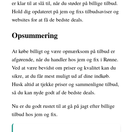
er klar til at slå til, når du støder på billige tilbud.
Hold dig opdateret på jem og fixs tilbudsaviser og
websites for at få de bedste deals.
Opsummering
At købe billigt og være opmærksom på tilbud er
afgørende, når du handler hos jem og fix i Rønne.
Ved at være bevidst om priser og kvalitet kan du
sikre, at du får mest muligt ud af dine indkøb.
Husk altid at tjekke priser og sammenligne tilbud,
så du kan nyde godt af de bedste deals.
Nu er du godt rustet til at gå på jagt efter billige
tilbud hos jem og fix.