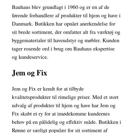
Bauhaus blev grundlagt i 1960 og er en af de
førende forhandlere af produkter til hjem og have i
Danmark. Butikken har opnået anerkendelse for
sit brede sortiment, der omfatter alt fra værktøj og
byggematerialer til haveudstyr og møbler. Kunden
tager rosende ord i brug om Bauhaus ekspertise
og kundeservice.
Jem og Fix
Jem og Fix er kendt for at tilbyde
kvalitetsprodukter til rimelige priser. Med et stort
udvalg af produkter til hjem og have har Jem og
Fix skabt et ry for at imødekomme kundernes
behov på en pålidelig og effektiv måde. Butikken i
Rønne er særligt populær for sit sortiment af