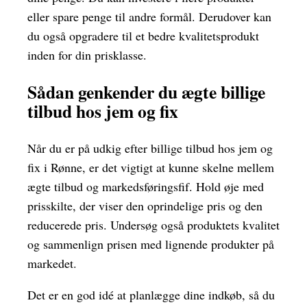
eller spare penge til andre formål. Derudover kan
du også opgradere til et bedre kvalitetsprodukt
inden for din prisklasse.
Sådan genkender du ægte billige
tilbud hos jem og fix
Når du er på udkig efter billige tilbud hos jem og
fix i Rønne, er det vigtigt at kunne skelne mellem
ægte tilbud og markedsføringsfif. Hold øje med
prisskilte, der viser den oprindelige pris og den
reducerede pris. Undersøg også produktets kvalitet
og sammenlign prisen med lignende produkter på
markedet.
Det er en god idé at planlægge dine indkøb, så du