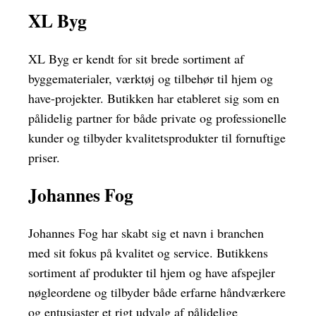
XL Byg
XL Byg er kendt for sit brede sortiment af
byggematerialer, værktøj og tilbehør til hjem og
have-projekter. Butikken har etableret sig som en
pålidelig partner for både private og professionelle
kunder og tilbyder kvalitetsprodukter til fornuftige
priser.
Johannes Fog
Johannes Fog har skabt sig et navn i branchen
med sit fokus på kvalitet og service. Butikkens
sortiment af produkter til hjem og have afspejler
nøgleordene og tilbyder både erfarne håndværkere
og entusiaster et rigt udvalg af pålidelige