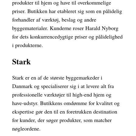
produkter til hjem og have til overkommelige
priser. Butikken har etableret sig som en pålidelig
forhandler af værktøj, beslag og andre
byggematerialer. Kunderne roser Harald Nyborg
for dets konkurrencedygtige priser og pålidelighed
i produkterne.
Stark
Stark er en af de største byggemarkeder i
Danmark og specialiserer sig i at levere alt fra
professionelle værktøjer til high-end hjem og
have-udstyr. Butikkens omdømme for kvalitet og
ekspertise gør den til en foretrukken destination
for kunder, der søger produkter, som matcher
nøgleordene.