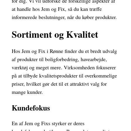
for dig. Vi vil udforske de forskellige aspekter af
at handle hos Jem og Fix, så du kan træffe
informerede beslutninger, når du køber produkter.
Sortiment og Kvalitet
Hos Jem og Fix i Rønne finder du et bredt udvalg
af produkter til boligforbedring, havearbejde,
værktøj og meget mere. Virksomheden fokuserer
på at tilbyde kvalitetsprodukter til overkommelige
priser, hvilket gør det til et attraktivt valg for
mange kunder.
Kundefokus
En af Jem og Fixs styrker er deres