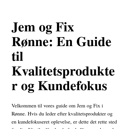
Jem og Fix
Rønne: En Guide
til
Kvalitetsprodukte
r og Kundefokus
Velkommen til vores guide om Jem og Fix i
Rønne. Hvis du leder efter kvalitetsprodukter og
en kundefokuseret oplevelse, er dette det rette sted