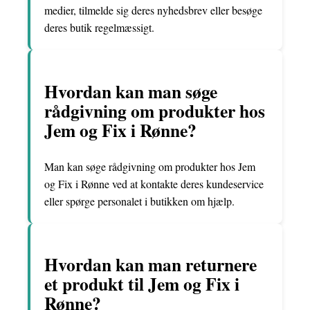
medier, tilmelde sig deres nyhedsbrev eller besøge
deres butik regelmæssigt.
Hvordan kan man søge
rådgivning om produkter hos
Jem og Fix i Rønne?
Man kan søge rådgivning om produkter hos Jem
og Fix i Rønne ved at kontakte deres kundeservice
eller spørge personalet i butikken om hjælp.
Hvordan kan man returnere
et produkt til Jem og Fix i
Rønne?