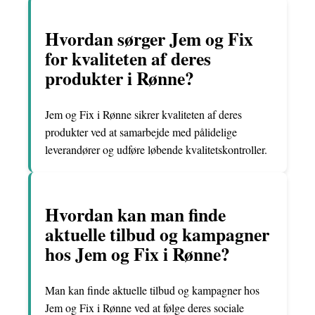
Hvordan sørger Jem og Fix
for kvaliteten af deres
produkter i Rønne?
Jem og Fix i Rønne sikrer kvaliteten af deres
produkter ved at samarbejde med pålidelige
leverandører og udføre løbende kvalitetskontroller.
Hvordan kan man finde
aktuelle tilbud og kampagner
hos Jem og Fix i Rønne?
Man kan finde aktuelle tilbud og kampagner hos
Jem og Fix i Rønne ved at følge deres sociale