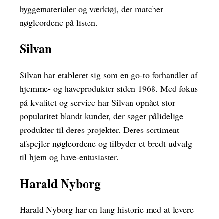
byggematerialer og værktøj, der matcher
nøgleordene på listen.
Silvan
Silvan har etableret sig som en go-to forhandler af
hjemme- og haveprodukter siden 1968. Med fokus
på kvalitet og service har Silvan opnået stor
popularitet blandt kunder, der søger pålidelige
produkter til deres projekter. Deres sortiment
afspejler nøgleordene og tilbyder et bredt udvalg
til hjem og have-entusiaster.
Harald Nyborg
Harald Nyborg har en lang historie med at levere