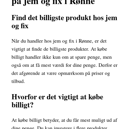
på jem og fix i Rønne
Find det billigste produkt hos jem
og fix
Når du handler hos jem og fix i Rønne, er det
vigtigt at finde de billigste produkter. At købe
billigt handler ikke kun om at spare penge, men
også om at få mest værdi for dine penge. Derfor er
det afgørende at være opmærksom på priser og
tilbud.
Hvorfor er det vigtigt at købe
billigt?
At købe billigt betyder, at du får mest muligt ud af
dine penge. Du kan investere i flere produkter