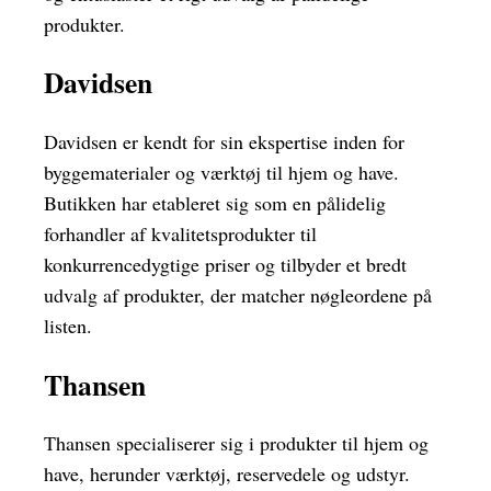
produkter.
Davidsen
Davidsen er kendt for sin ekspertise inden for
byggematerialer og værktøj til hjem og have.
Butikken har etableret sig som en pålidelig
forhandler af kvalitetsprodukter til
konkurrencedygtige priser og tilbyder et bredt
udvalg af produkter, der matcher nøgleordene på
listen.
Thansen
Thansen specialiserer sig i produkter til hjem og
have, herunder værktøj, reservedele og udstyr.