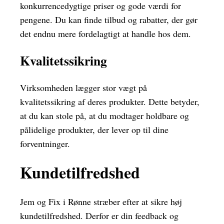
konkurrencedygtige priser og gode værdi for
pengene. Du kan finde tilbud og rabatter, der gør
det endnu mere fordelagtigt at handle hos dem.
Kvalitetssikring
Virksomheden lægger stor vægt på
kvalitetssikring af deres produkter. Dette betyder,
at du kan stole på, at du modtager holdbare og
pålidelige produkter, der lever op til dine
forventninger.
Kundetilfredshed
Jem og Fix i Rønne stræber efter at sikre høj
kundetilfredshed. Derfor er din feedback og