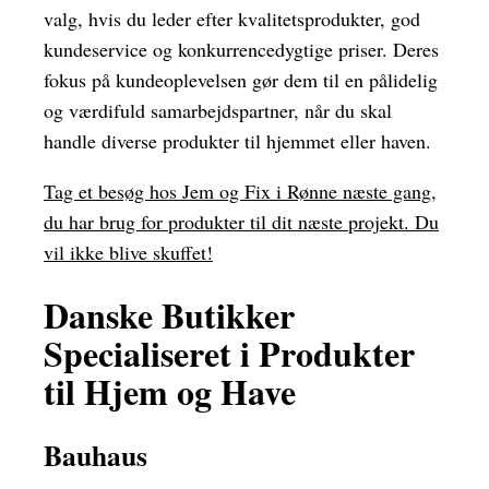
valg, hvis du leder efter kvalitetsprodukter, god
kundeservice og konkurrencedygtige priser. Deres
fokus på kundeoplevelsen gør dem til en pålidelig
og værdifuld samarbejdspartner, når du skal
handle diverse produkter til hjemmet eller haven.
Tag et besøg hos Jem og Fix i Rønne næste gang,
du har brug for produkter til dit næste projekt. Du
vil ikke blive skuffet!
Danske Butikker
Specialiseret i Produkter
til Hjem og Have
Bauhaus