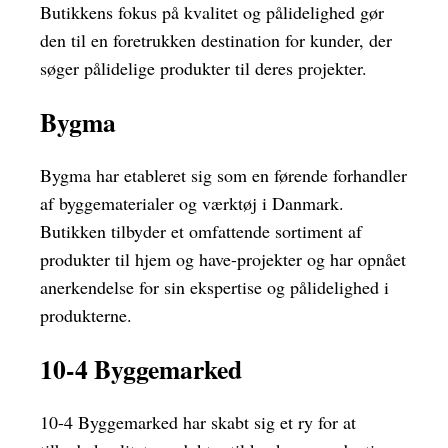
Butikkens fokus på kvalitet og pålidelighed gør
den til en foretrukken destination for kunder, der
søger pålidelige produkter til deres projekter.
Bygma
Bygma har etableret sig som en førende forhandler
af byggematerialer og værktøj i Danmark.
Butikken tilbyder et omfattende sortiment af
produkter til hjem og have-projekter og har opnået
anerkendelse for sin ekspertise og pålidelighed i
produkterne.
10-4 Byggemarked
10-4 Byggemarked har skabt sig et ry for at