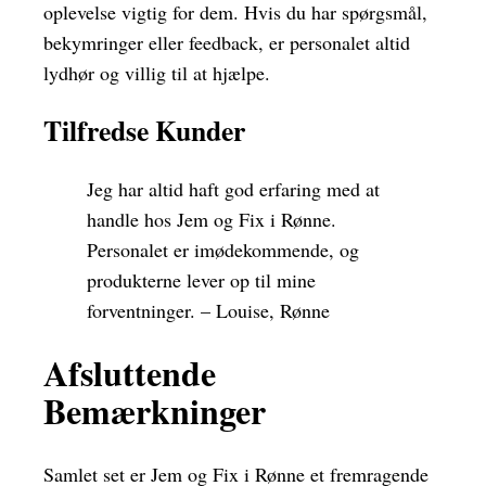
oplevelse vigtig for dem. Hvis du har spørgsmål,
bekymringer eller feedback, er personalet altid
lydhør og villig til at hjælpe.
Tilfredse Kunder
Jeg har altid haft god erfaring med at
handle hos Jem og Fix i Rønne.
Personalet er imødekommende, og
produkterne lever op til mine
forventninger. – Louise, Rønne
Afsluttende
Bemærkninger
Samlet set er Jem og Fix i Rønne et fremragende