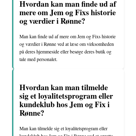
Hvordan kan man finde ud af
mere om Jem og Fixs historie
og værdier i Rønne?
Man kan finde ud af mere om Jem og Fixs historie
og værdier i Rønne ved at læse om virksomheden
på deres hjemmeside eller besøge deres butik og
tale med personalet.
Hvordan kan man tilmelde
sig et loyalitetsprogram eller
kundeklub hos Jem og Fix i
Rønne?
Man kan tilmelde sig et loyalitetsprogram eller
kundeklub hos Jem og Fix i Rønne ved at oprette