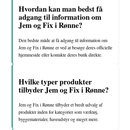
Hvordan kan man bedst få
adgang til information om
Jem og Fix i Rønne?
Den bedste måde at få adgang til information om
Jem og Fix i Rønne er ved at besøge deres officielle
hjemmeside eller kontakte deres butik direkte.
Hvilke typer produkter
tilbyder Jem og Fix i Rønne?
Jem og Fix i Rønne tilbyder et bredt udvalg af
produkter inden for kategorier som værktøj,
byggematerialer, haveudstyr og meget mere.