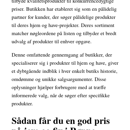
tilbyde kvalitetsprodukter til konkurrencedygtige
priser. Butikken har etableret sig som en pålidelig
partner for kunder, der søger pålidelige produkter
til deres hjem og have-projekter. Deres sortiment
matcher nøgleordene på listen og tilbyder et bredt
udvalg af produkter til enhver opgave.
Denne omfattende gennemgang af butikker, der
specialiserer sig i produkter til hjem og have, giver
et dybtgående indblik i hver enkelt butiks historie,
omdømme og unikke salgsargumenter. Disse
oplysninger hjælper forbrugere med at træffe
informerede valg, når de søger efter specifikke
produkter.
Sådan får du en god pris