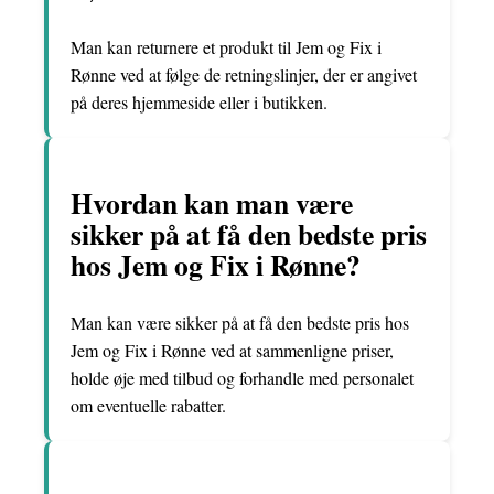
Man kan returnere et produkt til Jem og Fix i
Rønne ved at følge de retningslinjer, der er angivet
på deres hjemmeside eller i butikken.
Hvordan kan man være
sikker på at få den bedste pris
hos Jem og Fix i Rønne?
Man kan være sikker på at få den bedste pris hos
Jem og Fix i Rønne ved at sammenligne priser,
holde øje med tilbud og forhandle med personalet
om eventuelle rabatter.