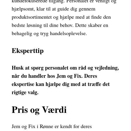
kundefokuserede tilgang. Personalet er venligt og
hjælpsomt, klar til at guide dig gennem
produktsortimentet og hjælpe med at finde den
bedste løsning til dine behov. Dette skaber en
behagelig og tryg handelsoplevelse.
Eksperttip
Husk at spørg personalet om råd og vejledning,
når du handler hos Jem og Fix. Deres
ekspertise kan hjælpe dig med at træffe det
rigtige valg.
Pris og Værdi
Jem og Fix i Rønne er kendt for deres