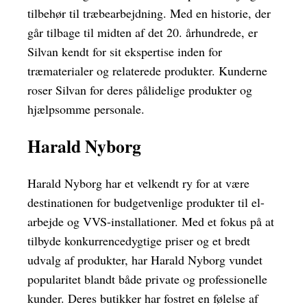
tilbehør til træbearbejdning. Med en historie, der
går tilbage til midten af det 20. århundrede, er
Silvan kendt for sit ekspertise inden for
træmaterialer og relaterede produkter. Kunderne
roser Silvan for deres pålidelige produkter og
hjælpsomme personale.
Harald Nyborg
Harald Nyborg har et velkendt ry for at være
destinationen for budgetvenlige produkter til el-
arbejde og VVS-installationer. Med et fokus på at
tilbyde konkurrencedygtige priser og et bredt
udvalg af produkter, har Harald Nyborg vundet
popularitet blandt både private og professionelle
kunder. Deres butikker har fostret en følelse af