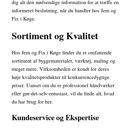
dig alt den nødvendige information for at træffe en
informeret beslutning, når du handler hos Jem og
Fix i Køge.
Sortiment og Kvalitet
Hos Jem og Fix i Køge finder du et omfattende
sortiment af byggematerialer, værktøj, maling og
meget mere. Virksomheden er kendt for deres
høje kvalitetsprodukter til konkurrencedygtige
priser. Uanset om du er professionel håndværker
eller gør-det-selv-entusiast, vil du finde alt, hvad
du har brug for her.
Kundeservice og Ekspertise