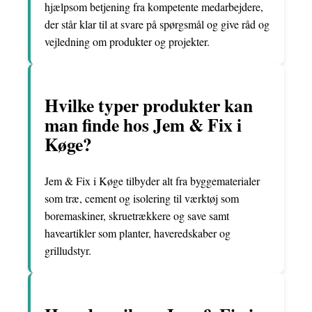
hjælpsom betjening fra kompetente medarbejdere,
der står klar til at svare på spørgsmål og give råd og
vejledning om produkter og projekter.
Hvilke typer produkter kan
man finde hos Jem & Fix i
Køge?
Jem & Fix i Køge tilbyder alt fra byggematerialer
som træ, cement og isolering til værktøj som
boremaskiner, skruetrækkere og save samt
haveartikler som planter, haveredskaber og
grilludstyr.