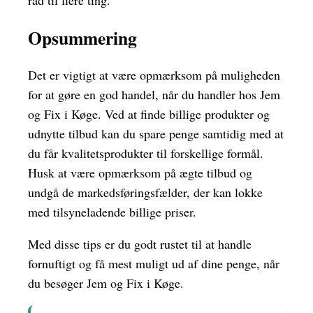
råd til flere ting.
Opsummering
Det er vigtigt at være opmærksom på muligheden
for at gøre en god handel, når du handler hos Jem
og Fix i Køge. Ved at finde billige produkter og
udnytte tilbud kan du spare penge samtidig med at
du får kvalitetsprodukter til forskellige formål.
Husk at være opmærksom på ægte tilbud og
undgå de markedsføringsfælder, der kan lokke
med tilsyneladende billige priser.
Med disse tips er du godt rustet til at handle
fornuftigt og få mest muligt ud af dine penge, når
du besøger Jem og Fix i Køge.