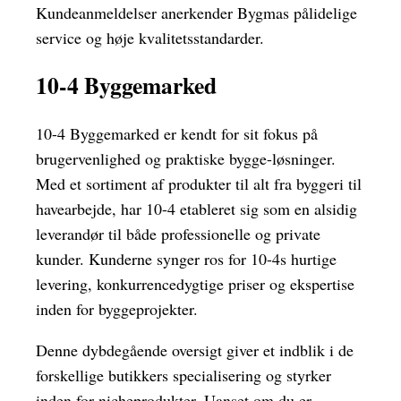
Kundeanmeldelser anerkender Bygmas pålidelige
service og høje kvalitetsstandarder.
10-4 Byggemarked
10-4 Byggemarked er kendt for sit fokus på
brugervenlighed og praktiske bygge-løsninger.
Med et sortiment af produkter til alt fra byggeri til
havearbejde, har 10-4 etableret sig som en alsidig
leverandør til både professionelle og private
kunder. Kunderne synger ros for 10-4s hurtige
levering, konkurrencedygtige priser og ekspertise
inden for byggeprojekter.
Denne dybdegående oversigt giver et indblik i de
forskellige butikkers specialisering og styrker
inden for nicheprodukter. Uanset om du er