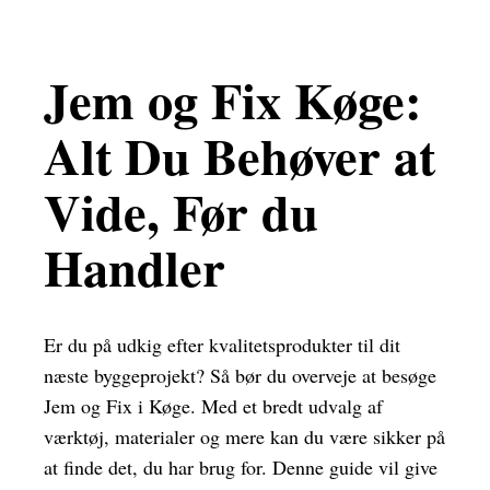
Jem og Fix Køge:
Alt Du Behøver at
Vide, Før du
Handler
Er du på udkig efter kvalitetsprodukter til dit
næste byggeprojekt? Så bør du overveje at besøge
Jem og Fix i Køge. Med et bredt udvalg af
værktøj, materialer og mere kan du være sikker på
at finde det, du har brug for. Denne guide vil give