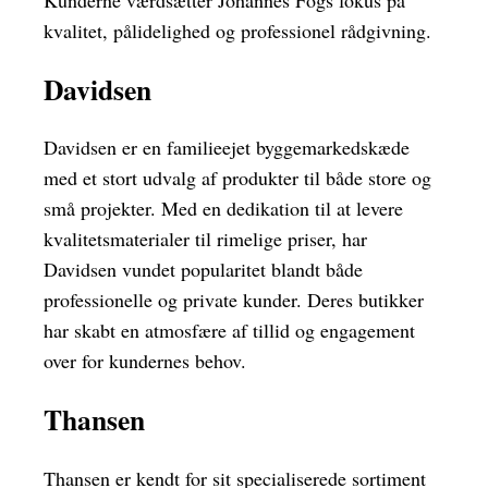
Kunderne værdsætter Johannes Fogs fokus på
kvalitet, pålidelighed og professionel rådgivning.
Davidsen
Davidsen er en familieejet byggemarkedskæde
med et stort udvalg af produkter til både store og
små projekter. Med en dedikation til at levere
kvalitetsmaterialer til rimelige priser, har
Davidsen vundet popularitet blandt både
professionelle og private kunder. Deres butikker
har skabt en atmosfære af tillid og engagement
over for kundernes behov.
Thansen
Thansen er kendt for sit specialiserede sortiment