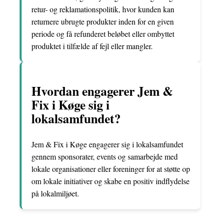
retur- og reklamationspolitik, hvor kunden kan
returnere ubrugte produkter inden for en given
periode og få refunderet beløbet eller ombyttet
produktet i tilfælde af fejl eller mangler.
Hvordan engagerer Jem &
Fix i Køge sig i
lokalsamfundet?
Jem & Fix i Køge engagerer sig i lokalsamfundet
gennem sponsorater, events og samarbejde med
lokale organisationer eller foreninger for at støtte op
om lokale initiativer og skabe en positiv indflydelse
på lokalmiljøet.