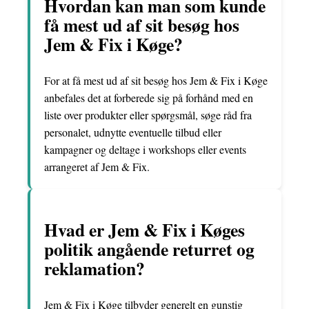
Hvordan kan man som kunde
få mest ud af sit besøg hos
Jem & Fix i Køge?
For at få mest ud af sit besøg hos Jem & Fix i Køge
anbefales det at forberede sig på forhånd med en
liste over produkter eller spørgsmål, søge råd fra
personalet, udnytte eventuelle tilbud eller
kampagner og deltage i workshops eller events
arrangeret af Jem & Fix.
Hvad er Jem & Fix i Køges
politik angående returret og
reklamation?
Jem & Fix i Køge tilbyder generelt en gunstig