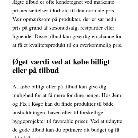
Ægte tilbud er ofte kendetegnet ved markante
prisnedsættelser i forhold til den normale pris.
Vær opmærksom på produkter, der er sat ned i
pris på grund af sæsonudsalg, restpartier eller
lignende. Disse tilbud kan give dig en chance for
at få et kvalitetsprodukt til en overkommelig pris.
Øget værdi ved at købe billigt
eller på tilbud
At købe billigt eller på tilbud kan give dig
mulighed for at få mere for dine penge. Hos Jem
og Fix i Køge kan du finde produkter til både
husholdningen, haven eller til forskellige
byggeprojekter til favorable priser. Ved at udnytte
de gode tilbud kan du optimere dit budget og få