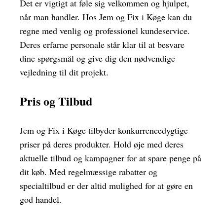
Det er vigtigt at føle sig velkommen og hjulpet,
når man handler. Hos Jem og Fix i Køge kan du
regne med venlig og professionel kundeservice.
Deres erfarne personale står klar til at besvare
dine spørgsmål og give dig den nødvendige
vejledning til dit projekt.
Pris og Tilbud
Jem og Fix i Køge tilbyder konkurrencedygtige
priser på deres produkter. Hold øje med deres
aktuelle tilbud og kampagner for at spare penge på
dit køb. Med regelmæssige rabatter og
specialtilbud er der altid mulighed for at gøre en
god handel.