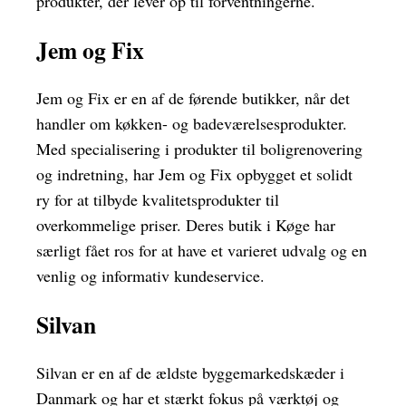
produkter, der lever op til forventningerne.
Jem og Fix
Jem og Fix er en af de førende butikker, når det
handler om køkken- og badeværelsesprodukter.
Med specialisering i produkter til boligrenovering
og indretning, har Jem og Fix opbygget et solidt
ry for at tilbyde kvalitetsprodukter til
overkommelige priser. Deres butik i Køge har
særligt fået ros for at have et varieret udvalg og en
venlig og informativ kundeservice.
Silvan
Silvan er en af de ældste byggemarkedskæder i
Danmark og har et stærkt fokus på værktøj og