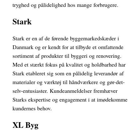
tryghed og pålidelighed hos mange forbrugere.
Stark
Stark er en af de førende byggemarkedskæder i
Danmark og er kendt for at tilbyde et omfattende
sortiment af produkter til byggeri og renovering.
Med et stærkt fokus på kvalitet og holdbarhed har
Stark etableret sig som en pålidelig leverandør af
materialer og værktøj til håndværkere og gør-det-
selv-entusiaster. Kundeanmeldelser fremhæver
Starks ekspertise og engagement i at imødekomme
kundernes behov.
XL Byg