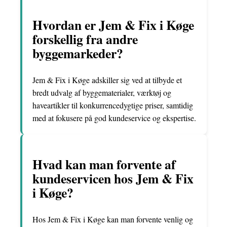
Hvordan er Jem & Fix i Køge
forskellig fra andre
byggemarkeder?
Jem & Fix i Køge adskiller sig ved at tilbyde et
bredt udvalg af byggematerialer, værktøj og
haveartikler til konkurrencedygtige priser, samtidig
med at fokusere på god kundeservice og ekspertise.
Hvad kan man forvente af
kundeservicen hos Jem & Fix
i Køge?
Hos Jem & Fix i Køge kan man forvente venlig og