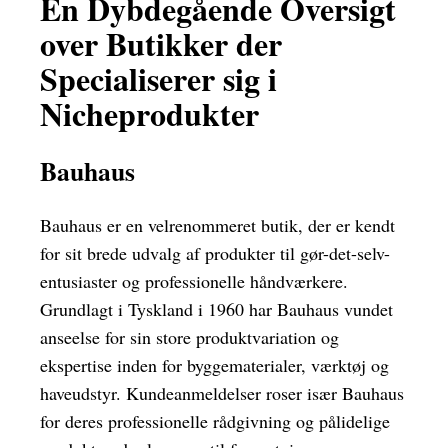
En Dybdegående Oversigt
over Butikker der
Specialiserer sig i
Nicheprodukter
Bauhaus
Bauhaus er en velrenommeret butik, der er kendt
for sit brede udvalg af produkter til gør-det-selv-
entusiaster og professionelle håndværkere.
Grundlagt i Tyskland i 1960 har Bauhaus vundet
anseelse for sin store produktvariation og
ekspertise inden for byggematerialer, værktøj og
haveudstyr. Kundeanmeldelser roser især Bauhaus
for deres professionelle rådgivning og pålidelige