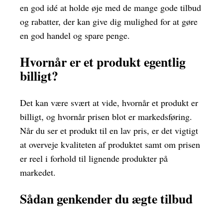
en god idé at holde øje med de mange gode tilbud
og rabatter, der kan give dig mulighed for at gøre
en god handel og spare penge.
Hvornår er et produkt egentlig
billigt?
Det kan være svært at vide, hvornår et produkt er
billigt, og hvornår prisen blot er markedsføring.
Når du ser et produkt til en lav pris, er det vigtigt
at overveje kvaliteten af produktet samt om prisen
er reel i forhold til lignende produkter på
markedet.
Sådan genkender du ægte tilbud