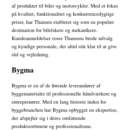
af produkter til biler og motorcykler. Med et fokus
på kvalitet, funktionalitet og konkurrencedygtige
priser, har Thansen etableret sig som en populær
destination for bilelskere og mekanikere.
Kundeanmeldelser roser Thansens brede udvalg
og kyndige personale, der altid står klar til at give
råd og vejledning.
Bygma
Bygma er en af de førende leverandører af
byggematerialer til professionelle håndværkere og
entreprenører. Med en lang historie inden for
byggebranchen har Bygma opbygget en ekspertise,
der afspejler sig i deres omfattende
produktsortiment og professionalisme.