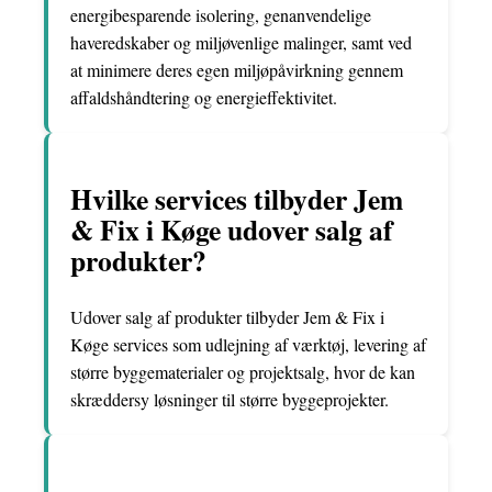
energibesparende isolering, genanvendelige
haveredskaber og miljøvenlige malinger, samt ved
at minimere deres egen miljøpåvirkning gennem
affaldshåndtering og energieffektivitet.
Hvilke services tilbyder Jem
& Fix i Køge udover salg af
produkter?
Udover salg af produkter tilbyder Jem & Fix i
Køge services som udlejning af værktøj, levering af
større byggematerialer og projektsalg, hvor de kan
skræddersy løsninger til større byggeprojekter.