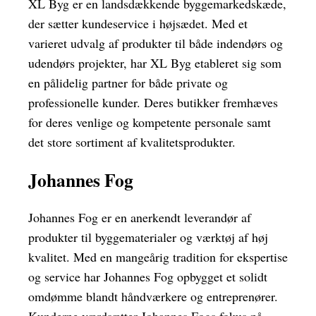
XL Byg er en landsdækkende byggemarkedskæde,
der sætter kundeservice i højsædet. Med et
varieret udvalg af produkter til både indendørs og
udendørs projekter, har XL Byg etableret sig som
en pålidelig partner for både private og
professionelle kunder. Deres butikker fremhæves
for deres venlige og kompetente personale samt
det store sortiment af kvalitetsprodukter.
Johannes Fog
Johannes Fog er en anerkendt leverandør af
produkter til byggematerialer og værktøj af høj
kvalitet. Med en mangeårig tradition for ekspertise
og service har Johannes Fog opbygget et solidt
omdømme blandt håndværkere og entreprenører.