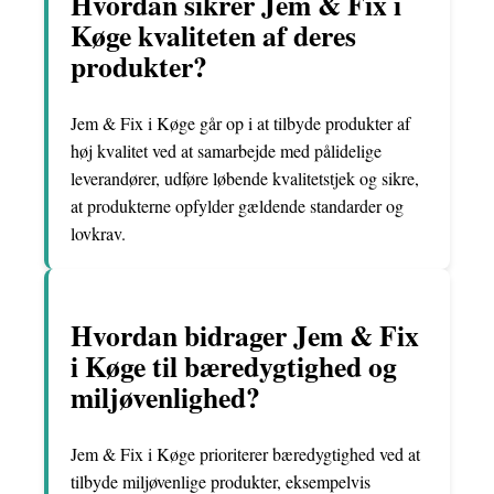
Hvordan sikrer Jem & Fix i
Køge kvaliteten af deres
produkter?
Jem & Fix i Køge går op i at tilbyde produkter af
høj kvalitet ved at samarbejde med pålidelige
leverandører, udføre løbende kvalitetstjek og sikre,
at produkterne opfylder gældende standarder og
lovkrav.
Hvordan bidrager Jem & Fix
i Køge til bæredygtighed og
miljøvenlighed?
Jem & Fix i Køge prioriterer bæredygtighed ved at
tilbyde miljøvenlige produkter, eksempelvis