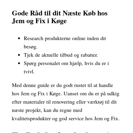
Gode Råd til dit Næste Køb hos
Jem og Fix i Køge
Research produkterne online inden dit
besøg.
Tjek de aktuelle tilbud og rabatter.
Spørg personalet om hjælp, hvis du er i
tvivl.
Med denne guide er du godt rustet til at handle
hos Jem og Fix i Køge. Uanset om du er på udkig
efter materialer til renovering eller værktøj til dit
næste projekt, kan du regne med
kvalitetsprodukter og god service hos Jem og Fix.