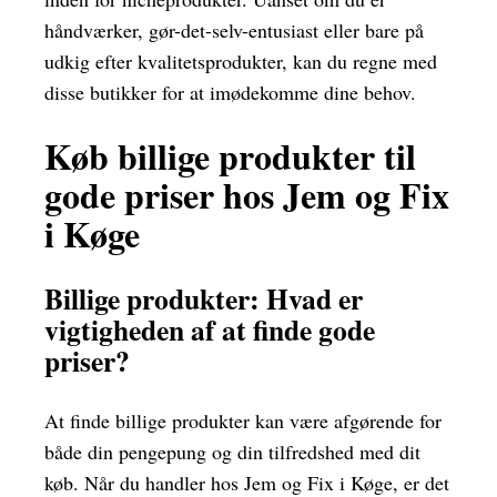
håndværker, gør-det-selv-entusiast eller bare på
udkig efter kvalitetsprodukter, kan du regne med
disse butikker for at imødekomme dine behov.
Køb billige produkter til
gode priser hos Jem og Fix
i Køge
Billige produkter: Hvad er
vigtigheden af at finde gode
priser?
At finde billige produkter kan være afgørende for
både din pengepung og din tilfredshed med dit
køb. Når du handler hos Jem og Fix i Køge, er det