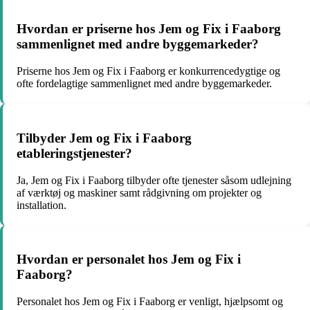
Hvordan er priserne hos Jem og Fix i Faaborg
sammenlignet med andre byggemarkeder?
Priserne hos Jem og Fix i Faaborg er konkurrencedygtige og
ofte fordelagtige sammenlignet med andre byggemarkeder.
Tilbyder Jem og Fix i Faaborg
etableringstjenester?
Ja, Jem og Fix i Faaborg tilbyder ofte tjenester såsom udlejning
af værktøj og maskiner samt rådgivning om projekter og
installation.
Hvordan er personalet hos Jem og Fix i
Faaborg?
Personalet hos Jem og Fix i Faaborg er venligt, hjælpsomt og