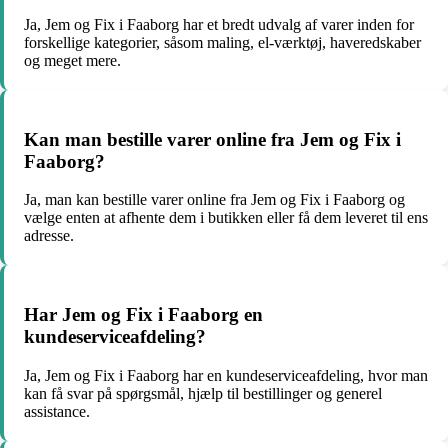
Ja, Jem og Fix i Faaborg har et bredt udvalg af varer inden for
forskellige kategorier, såsom maling, el-værktøj, haveredskaber
og meget mere.
Kan man bestille varer online fra Jem og Fix i
Faaborg?
Ja, man kan bestille varer online fra Jem og Fix i Faaborg og
vælge enten at afhente dem i butikken eller få dem leveret til ens
adresse.
Har Jem og Fix i Faaborg en
kundeserviceafdeling?
Ja, Jem og Fix i Faaborg har en kundeserviceafdeling, hvor man
kan få svar på spørgsmål, hjælp til bestillinger og generel
assistance.