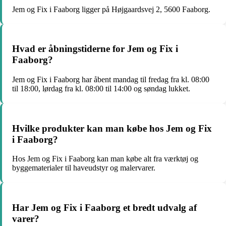
Jem og Fix i Faaborg ligger på Højgaardsvej 2, 5600 Faaborg.
Hvad er åbningstiderne for Jem og Fix i
Faaborg?
Jem og Fix i Faaborg har åbent mandag til fredag fra kl. 08:00
til 18:00, lørdag fra kl. 08:00 til 14:00 og søndag lukket.
Hvilke produkter kan man købe hos Jem og Fix
i Faaborg?
Hos Jem og Fix i Faaborg kan man købe alt fra værktøj og
byggematerialer til haveudstyr og malervarer.
Har Jem og Fix i Faaborg et bredt udvalg af
varer?