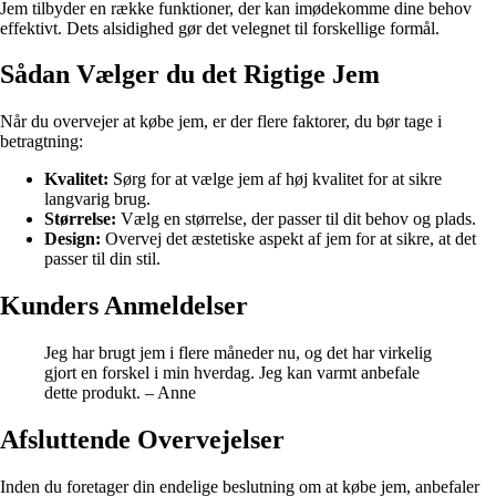
Jem tilbyder en række funktioner, der kan imødekomme dine behov
effektivt. Dets alsidighed gør det velegnet til forskellige formål.
Sådan Vælger du det Rigtige Jem
Når du overvejer at købe jem, er der flere faktorer, du bør tage i
betragtning:
Kvalitet:
Sørg for at vælge jem af høj kvalitet for at sikre
langvarig brug.
Størrelse:
Vælg en størrelse, der passer til dit behov og plads.
Design:
Overvej det æstetiske aspekt af jem for at sikre, at det
passer til din stil.
Kunders Anmeldelser
Jeg har brugt jem i flere måneder nu, og det har virkelig
gjort en forskel i min hverdag. Jeg kan varmt anbefale
dette produkt. – Anne
Afsluttende Overvejelser
Inden du foretager din endelige beslutning om at købe jem, anbefaler