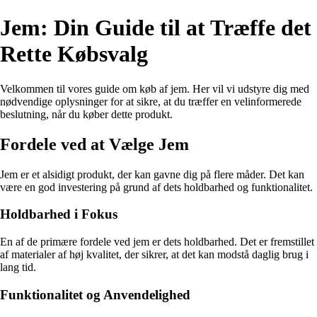
Jem: Din Guide til at Træffe det
Rette Købsvalg
Velkommen til vores guide om køb af jem. Her vil vi udstyre dig med
nødvendige oplysninger for at sikre, at du træffer en velinformerede
beslutning, når du køber dette produkt.
Fordele ved at Vælge Jem
Jem er et alsidigt produkt, der kan gavne dig på flere måder. Det kan
være en god investering på grund af dets holdbarhed og funktionalitet.
Holdbarhed i Fokus
En af de primære fordele ved jem er dets holdbarhed. Det er fremstillet
af materialer af høj kvalitet, der sikrer, at det kan modstå daglig brug i
lang tid.
Funktionalitet og Anvendelighed