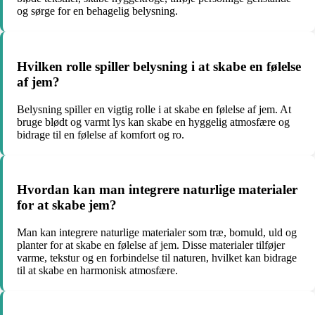
og sørge for en behagelig belysning.
Hvilken rolle spiller belysning i at skabe en følelse
af jem?
Belysning spiller en vigtig rolle i at skabe en følelse af jem. At
bruge blødt og varmt lys kan skabe en hyggelig atmosfære og
bidrage til en følelse af komfort og ro.
Hvordan kan man integrere naturlige materialer
for at skabe jem?
Man kan integrere naturlige materialer som træ, bomuld, uld og
planter for at skabe en følelse af jem. Disse materialer tilføjer
varme, tekstur og en forbindelse til naturen, hvilket kan bidrage
til at skabe en harmonisk atmosfære.