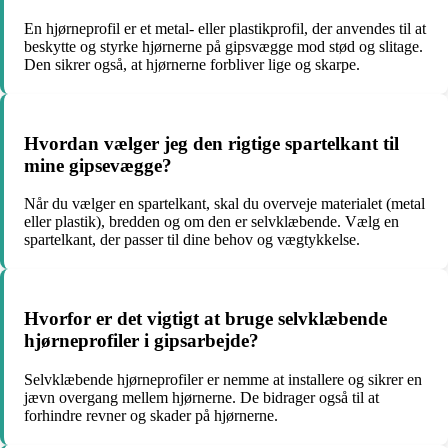
En hjørneprofil er et metal- eller plastikprofil, der anvendes til at
beskytte og styrke hjørnerne på gipsvægge mod stød og slitage.
Den sikrer også, at hjørnerne forbliver lige og skarpe.
Hvordan vælger jeg den rigtige spartelkant til
mine gipsevægge?
Når du vælger en spartelkant, skal du overveje materialet (metal
eller plastik), bredden og om den er selvklæbende. Vælg en
spartelkant, der passer til dine behov og vægtykkelse.
Hvorfor er det vigtigt at bruge selvklæbende
hjørneprofiler i gipsarbejde?
Selvklæbende hjørneprofiler er nemme at installere og sikrer en
jævn overgang mellem hjørnerne. De bidrager også til at
forhindre revner og skader på hjørnerne.