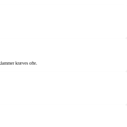
eklammer kræves ofte.