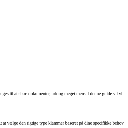
s til at sikre dokumenter, ark og meget mere. I denne guide vil vi
 at vælge den rigtige type klammer baseret på dine specifikke behov.