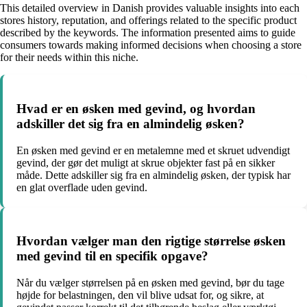
This detailed overview in Danish provides valuable insights into each
stores history, reputation, and offerings related to the specific product
described by the keywords. The information presented aims to guide
consumers towards making informed decisions when choosing a store
for their needs within this niche.
Hvad er en øsken med gevind, og hvordan
adskiller det sig fra en almindelig øsken?
En øsken med gevind er en metalemne med et skruet udvendigt
gevind, der gør det muligt at skrue objekter fast på en sikker
måde. Dette adskiller sig fra en almindelig øsken, der typisk har
en glat overflade uden gevind.
Hvordan vælger man den rigtige størrelse øsken
med gevind til en specifik opgave?
Når du vælger størrelsen på en øsken med gevind, bør du tage
højde for belastningen, den vil blive udsat for, og sikre, at