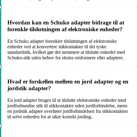
Hvordan kan en Schuko adapter bidrage til at
forenkle tilslutningen af elektroniske enheder?
En Schuko adapter forenkler tilslutningen af elektroniske
enheder ved at konvertere stikkontakter til det tyske
standardstik, hvilket gør det nemmere at tilslutte enheder med
Schuko-stik uden behov for ekstra omformere eller adaptere.
Hvad er forskellen mellem en jord adapter og en
jordstik adapter?
En jord adapter bruges til at tilslutte elektroniske enheder med
jordforbundne stik til stikkontakter uden jordforbindelse, mens
en jordstik adapter overfører jordforbindelsen fra stikkontakten
til selve enheden for at sikre korrekt jording.