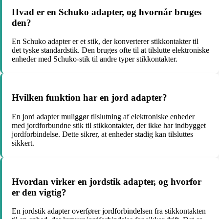
Hvad er en Schuko adapter, og hvornår bruges
den?
En Schuko adapter er et stik, der konverterer stikkontakter til
det tyske standardstik. Den bruges ofte til at tilslutte elektroniske
enheder med Schuko-stik til andre typer stikkontakter.
Hvilken funktion har en jord adapter?
En jord adapter muliggør tilslutning af elektroniske enheder
med jordforbundne stik til stikkontakter, der ikke har indbygget
jordforbindelse. Dette sikrer, at enheder stadig kan tilsluttes
sikkert.
Hvordan virker en jordstik adapter, og hvorfor
er den vigtig?
En jordstik adapter overfører jordforbindelsen fra stikkontakten