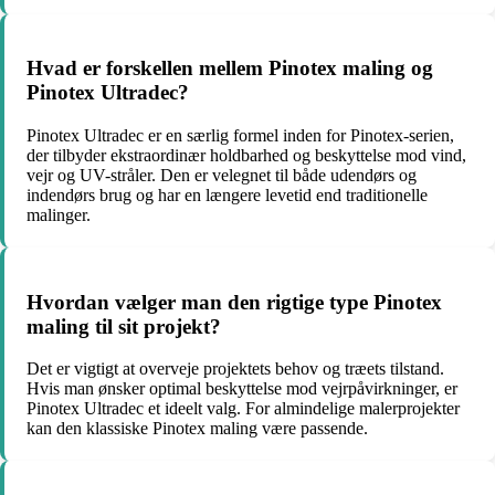
Hvad er forskellen mellem Pinotex maling og
Pinotex Ultradec?
Pinotex Ultradec er en særlig formel inden for Pinotex-serien,
der tilbyder ekstraordinær holdbarhed og beskyttelse mod vind,
vejr og UV-stråler. Den er velegnet til både udendørs og
indendørs brug og har en længere levetid end traditionelle
malinger.
Hvordan vælger man den rigtige type Pinotex
maling til sit projekt?
Det er vigtigt at overveje projektets behov og træets tilstand.
Hvis man ønsker optimal beskyttelse mod vejrpåvirkninger, er
Pinotex Ultradec et ideelt valg. For almindelige malerprojekter
kan den klassiske Pinotex maling være passende.