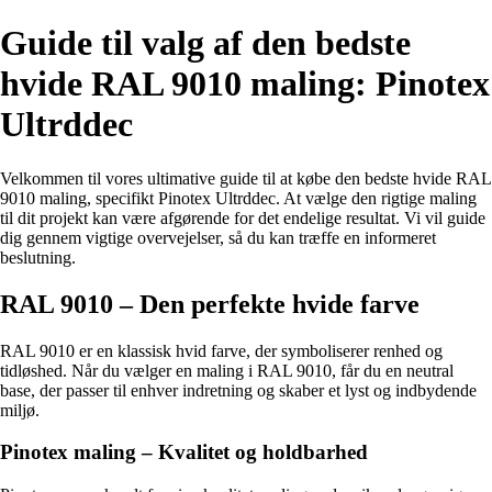
Guide til valg af den bedste
hvide RAL 9010 maling: Pinotex
Ultrddec
Velkommen til vores ultimative guide til at købe den bedste hvide RAL
9010 maling, specifikt Pinotex Ultrddec. At vælge den rigtige maling
til dit projekt kan være afgørende for det endelige resultat. Vi vil guide
dig gennem vigtige overvejelser, så du kan træffe en informeret
beslutning.
RAL 9010 – Den perfekte hvide farve
RAL 9010 er en klassisk hvid farve, der symboliserer renhed og
tidløshed. Når du vælger en maling i RAL 9010, får du en neutral
base, der passer til enhver indretning og skaber et lyst og indbydende
miljø.
Pinotex maling – Kvalitet og holdbarhed