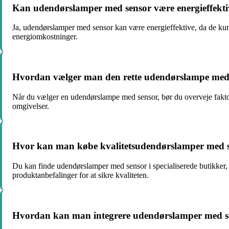
Kan udendørslamper med sensor være energieffekti
Ja, udendørslamper med sensor kan være energieffektive, da de kun er
energiomkostninger.
Hvordan vælger man den rette udendørslampe med s
Når du vælger en udendørslampe med sensor, bør du overveje faktorer
omgivelser.
Hvor kan man købe kvalitetsudendørslamper med 
Du kan finde udendørslamper med sensor i specialiserede butikk
produktanbefalinger for at sikre kvaliteten.
Hvordan kan man integrere udendørslamper med se