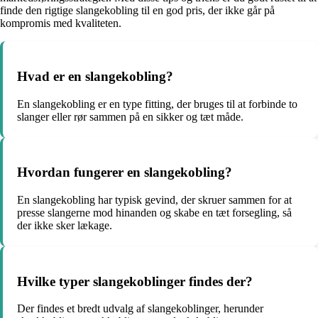
finde den rigtige slangekobling til en god pris, der ikke går på
kompromis med kvaliteten.
Hvad er en slangekobling?
En slangekobling er en type fitting, der bruges til at forbinde to
slanger eller rør sammen på en sikker og tæt måde.
Hvordan fungerer en slangekobling?
En slangekobling har typisk gevind, der skruer sammen for at
presse slangerne mod hinanden og skabe en tæt forsegling, så
der ikke sker lækage.
Hvilke typer slangekoblinger findes der?
Der findes et bredt udvalg af slangekoblinger, herunder