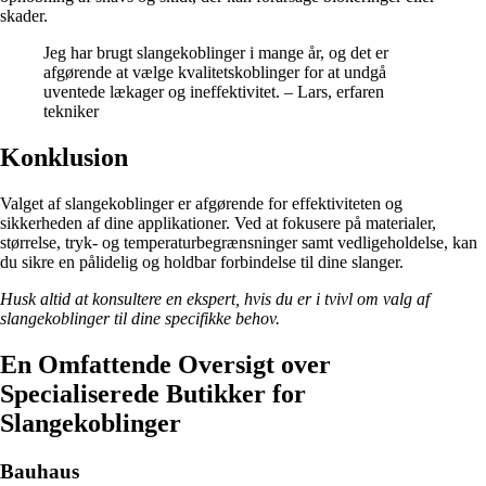
skader.
Jeg har brugt slangekoblinger i mange år, og det er
afgørende at vælge kvalitetskoblinger for at undgå
uventede lækager og ineffektivitet. – Lars, erfaren
tekniker
Konklusion
Valget af slangekoblinger er afgørende for effektiviteten og
sikkerheden af dine applikationer. Ved at fokusere på materialer,
størrelse, tryk- og temperaturbegrænsninger samt vedligeholdelse, kan
du sikre en pålidelig og holdbar forbindelse til dine slanger.
Husk altid at konsultere en ekspert, hvis du er i tvivl om valg af
slangekoblinger til dine specifikke behov.
En Omfattende Oversigt over
Specialiserede Butikker for
Slangekoblinger
Bauhaus