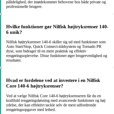
pålidelighed, der imødekommer behovene hos både private og
professionelle brugere.
Hvilke funktioner gør Nilfisk højtryksrenser 140-
6 unik?
Nilfisk højtryksrenser 140-6 skiller sig ud med funktioner som
Auto Start/Stop, Quick Connect-trådsystem og Tornado PR
dyse, som bidrager til en mere praktisk og effektiv
rengøringsoplevelse. Disse funktioner øger brugervenlighed og
resultater.
Hvad er fordelene ved at investere i en Nilfisk
Core 140-6 højtryksrenser?
Ved at vælge Nilfisk Core 140-6 højtryksrenseren får du en
kraftfuld rengøringsløsning med avancerede funktioner og høj
ydelse, der kan effektivt tackle selv de mest udfordrende
rengøringsopgaver med lethed.