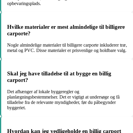
opbevaringsplads.
Hvilke materialer er mest almindelige til billigere
carporte?
Nogle almindelige materialer til billigere carporte inkluderer træ,
metal og PVC. Disse materialer er prisvenlige og holdbare valg.
Skal jeg have tilladelse til at bygge en billig
carport?
Det afhænger af lokale byggeregler og
planlægningsbestemmelser. Det er vigtigt at undersøge og få
tilladelse fra de relevante myndigheder, før du påbegynder
byggeriet.
Hvordan kan jeg vedligeholde en billig carport