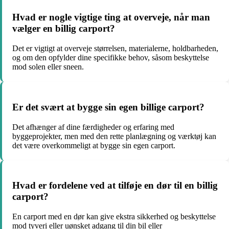
Hvad er nogle vigtige ting at overveje, når man
vælger en billig carport?
Det er vigtigt at overveje størrelsen, materialerne, holdbarheden,
og om den opfylder dine specifikke behov, såsom beskyttelse
mod solen eller sneen.
Er det svært at bygge sin egen billige carport?
Det afhænger af dine færdigheder og erfaring med
byggeprojekter, men med den rette planlægning og værktøj kan
det være overkommeligt at bygge sin egen carport.
Hvad er fordelene ved at tilføje en dør til en billig
carport?
En carport med en dør kan give ekstra sikkerhed og beskyttelse
mod tyveri eller uønsket adgang til din bil eller