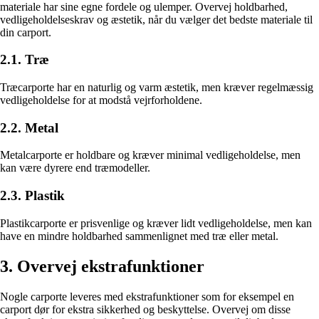
materiale har sine egne fordele og ulemper. Overvej holdbarhed,
vedligeholdelseskrav og æstetik, når du vælger det bedste materiale til
din carport.
2.1. Træ
Træcarporte har en naturlig og varm æstetik, men kræver regelmæssig
vedligeholdelse for at modstå vejrforholdene.
2.2. Metal
Metalcarporte er holdbare og kræver minimal vedligeholdelse, men
kan være dyrere end træmodeller.
2.3. Plastik
Plastikcarporte er prisvenlige og kræver lidt vedligeholdelse, men kan
have en mindre holdbarhed sammenlignet med træ eller metal.
3. Overvej ekstrafunktioner
Nogle carporte leveres med ekstrafunktioner som for eksempel en
carport dør for ekstra sikkerhed og beskyttelse. Overvej om disse