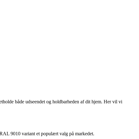
tholde både udseendet og holdbarheden af dit hjem. Her vil vi
 RAL 9010 variant et populært valg på markedet.