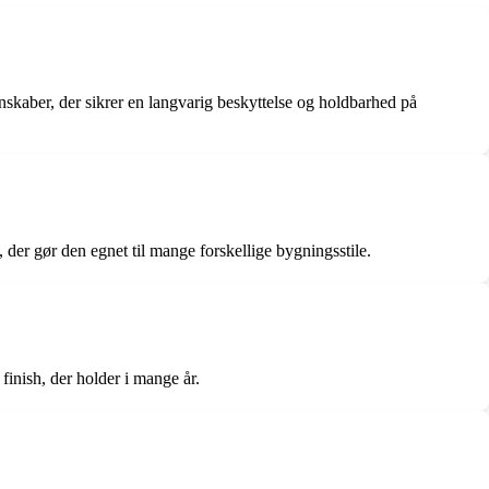
enskaber, der sikrer en langvarig beskyttelse og holdbarhed på
 der gør den egnet til mange forskellige bygningsstile.
finish, der holder i mange år.