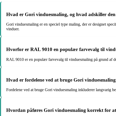
Hvad er Gori vinduesmaling, og hvad adskiller den
Gori vinduesmaling er en speciel type maling, der er designet specif
vinduer.
Hvorfor er RAL 9010 en populær farvevalg til vin
RAL 9010 er en populær farvevalg til vinduesmaling på grund af dens 
Hvad er fordelene ved at bruge Gori vinduesmaling
Fordelene ved at bruge Gori vinduesmaling inkluderer langvarig besky
Hvordan påføres Gori vinduesmaling korrekt for at 