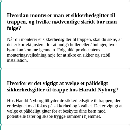
Hvordan monterer man et sikkerhedsgitter til
trappen, og hvilke nødvendige skridt bør man
følge?
Når du monterer et sikkerhedsgitter til trappen, skal du sikre, at
det er korrekt justeret for at undgå huller eller åbninger, hvor
børn kan komme igennem. Følg altid producentens
monteringsvejledning nøje for at sikre en sikker og stabil
installation.
Hvorfor er det vigtigt at vælge et pålideligt
sikkerhedsgitter til trappe hos Harald Nyborg?
Hos Harald Nyborg tilbyder de sikkerhedsgitre til trappen, der
er designet med fokus på sikkerhed og kvalitet. Det er vigtigt at
vælge et pålideligt gitter for at beskytte dine børn mod
potentielle farer og skabe trygge rammer i hjemmet.