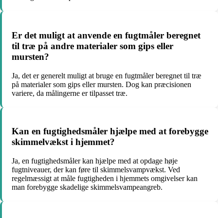
Er det muligt at anvende en fugtmåler beregnet
til træ på andre materialer som gips eller
mursten?
Ja, det er generelt muligt at bruge en fugtmåler beregnet til træ
på materialer som gips eller mursten. Dog kan præcisionen
variere, da målingerne er tilpasset træ.
Kan en fugtighedsmåler hjælpe med at forebygge
skimmelvækst i hjemmet?
Ja, en fugtighedsmåler kan hjælpe med at opdage høje
fugtniveauer, der kan føre til skimmelsvampvækst. Ved
regelmæssigt at måle fugtigheden i hjemmets omgivelser kan
man forebygge skadelige skimmelsvampeangreb.