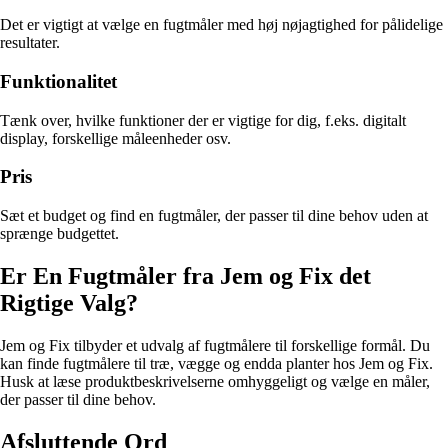
Det er vigtigt at vælge en fugtmåler med høj nøjagtighed for pålidelige
resultater.
Funktionalitet
Tænk over, hvilke funktioner der er vigtige for dig, f.eks. digitalt
display, forskellige måleenheder osv.
Pris
Sæt et budget og find en fugtmåler, der passer til dine behov uden at
sprænge budgettet.
Er En Fugtmåler fra Jem og Fix det
Rigtige Valg?
Jem og Fix tilbyder et udvalg af fugtmålere til forskellige formål. Du
kan finde fugtmålere til træ, vægge og endda planter hos Jem og Fix.
Husk at læse produktbeskrivelserne omhyggeligt og vælge en måler,
der passer til dine behov.
Afsluttende Ord