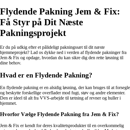
Flydende Pakning Jem & Fix:
Få Styr på Dit Næste
Pakningsprojekt
Er du på udkig efter et pålideligt pakningssæt til dit næste
hjemmeprojekt? Lad os dykke ned i verden af flydende pakninger fra
Jem & Fix og opdage, hvordan du kan sikre dig den rette løsning til
dine behov.
Hvad er en Flydende Pakning?
En flydende pakning er en alsidig løsning, der kan bruges til at forsegle
og beskytte forskellige overflader mod fugt, støv og andre elementer.
Den er ideel til alt fra VVS-arbejde til tætning af revner og huller i
hjemmet.
Hvorfor Vælge Flydende Pakning fra Jem & Fix?
Jem & Fix er kendt for deres kvalitetsprodukter til en overkommelig