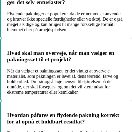
gør-det-selv-entusiaster?
Flydende pakninger er populære, da de er nemme at anvende
og kræver ikke specielle færdigheder eller værktøj. De er også
meget alsidige og kan bruges til mange forskellige formål i
hjemmet eller på arbejdspladsen.
Hvad skal man overveje, når man vælger en
pakningssæt til et projekt?
Når du vælger et pakningssæt, er det vigtigt at overveje
materialet, som pakningen er lavet af, dens tørretid, farve og
holdbarhed. Du bør også tage hensyn til størrelsen på det
område, der skal forsegles, og om det vil være udsat for
ekstreme temperaturer eller kemikalier.
Hvordan påføres en flydende pakning korrekt
for at opnå et holdbart resultat?