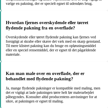
vælge en pakning, der er specielt egnet til udendørs brug.
Hvordan fjernes overskydende eller tørret
flydende pakning fra en overflade?
Overskydende eller tørret flydende pakning kan fjernes ved
forsigtigt at skrabe eller skære det væk med en skarp genstand.
Til mere klistret pakning kan du bruge en opløsningsmiddel
eller en speciel rensemiddel, der er egnet til det pågældende
materiale.
Kan man male over en overflade, der er
behandlet med flydende pakning?
Ja, mange flydende pakninger er kompatible med maling, men
det er vigtigt at lade pakningen tørre helt før malerarbejdet
påbegyndes. Konsulter altid producentens anvisninger for at
sikre, at pakningen er egnet til maling.