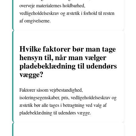
overveje materialernes holdbarhed,
vedligeholdelseskrav og æstetik i forhold til resten
af omgivelserne.
Hvilke faktorer bør man tage
hensyn til, når man vælger
pladebeklædning til udendørs
vægge?
Faktorer såsom vejrbestandighed,
isoleringsegenskaber, pris, vedligeholdelseskrav og
æstetik bør alle tages i betragtning ved valg af
pladebeklædning til udendørs vægge.