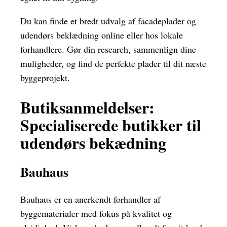
Du kan finde et bredt udvalg af facadeplader og
udendørs beklædning online eller hos lokale
forhandlere. Gør din research, sammenlign dine
muligheder, og find de perfekte plader til dit næste
byggeprojekt.
Butiksanmeldelser:
Specialiserede butikker til
udendørs bekædning
Bauhaus
Bauhaus er en anerkendt forhandler af
byggematerialer med fokus på kvalitet og