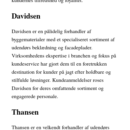
Davidsen
Davidsen er en pålidelig forhandler af
byggematerialer med et specialiseret sortiment af
udendørs beklædning og facadeplader.
Virksomhedens ekspertise i branchen og fokus på
kundeservice har gjort dem til en foretrukken
destination for kunder på jagt efter holdbare og
stilfulde løsninger. Kundeanmeldelser roses
Davidsen for deres omfattende sortiment og
engagerede personale.
Thansen
Thansen er en velkendt forhandler af udendørs