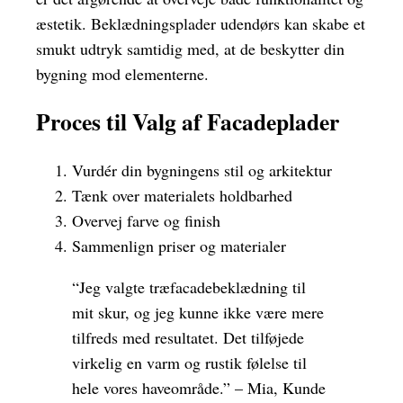
æstetik. Beklædningsplader udendørs kan skabe et
smukt udtryk samtidig med, at de beskytter din
bygning mod elementerne.
Proces til Valg af Facadeplader
Vurdér din bygningens stil og arkitektur
Tænk over materialets holdbarhed
Overvej farve og finish
Sammenlign priser og materialer
“Jeg valgte træfacadebeklædning til
mit skur, og jeg kunne ikke være mere
tilfreds med resultatet. Det tilføjede
virkelig en varm og rustik følelse til
hele vores haveområde.” – Mia, Kunde