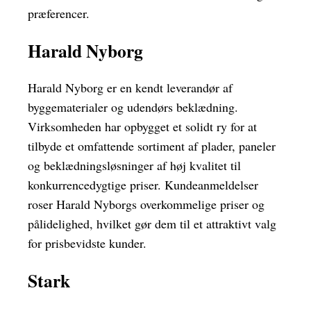
præferencer.
Harald Nyborg
Harald Nyborg er en kendt leverandør af
byggematerialer og udendørs beklædning.
Virksomheden har opbygget et solidt ry for at
tilbyde et omfattende sortiment af plader, paneler
og beklædningsløsninger af høj kvalitet til
konkurrencedygtige priser. Kundeanmeldelser
roser Harald Nyborgs overkommelige priser og
pålidelighed, hvilket gør dem til et attraktivt valg
for prisbevidste kunder.
Stark