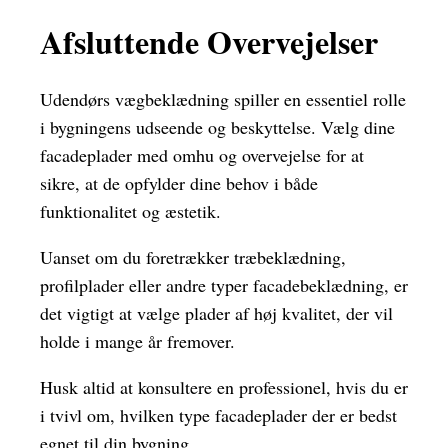
Afsluttende Overvejelser
Udendørs vægbeklædning spiller en essentiel rolle
i bygningens udseende og beskyttelse. Vælg dine
facadeplader med omhu og overvejelse for at
sikre, at de opfylder dine behov i både
funktionalitet og æstetik.
Uanset om du foretrækker træbeklædning,
profilplader eller andre typer facadebeklædning, er
det vigtigt at vælge plader af høj kvalitet, der vil
holde i mange år fremover.
Husk altid at konsultere en professionel, hvis du er
i tvivl om, hvilken type facadeplader der er bedst
egnet til din bygning.