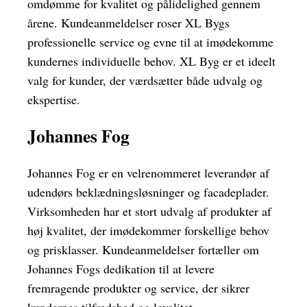
omdømme for kvalitet og pålidelighed gennem
årene. Kundeanmeldelser roser XL Bygs
professionelle service og evne til at imødekomme
kundernes individuelle behov. XL Byg er et ideelt
valg for kunder, der værdsætter både udvalg og
ekspertise.
Johannes Fog
Johannes Fog er en velrenommeret leverandør af
udendørs beklædningsløsninger og facadeplader.
Virksomheden har et stort udvalg af produkter af
høj kvalitet, der imødekommer forskellige behov
og prisklasser. Kundeanmeldelser fortæller om
Johannes Fogs dedikation til at levere
fremragende produkter og service, der sikrer
kundernes tilfredshed og loyalitet.