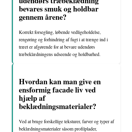
udendørs træbeklædning
bevares smuk og holdbar
gennem årene?
Korrekt forsegling, løbende vedligeholdelse,
rengøring og forhindring af fugt i at trænge ind i
træet er afgørende for at bevare udendørs
træbeklædningens udseende og holdbarhed.
Hvordan kan man give en
ensformig facade liv ved
hjælp af
beklædningsmaterialer?
Ved at bruge forskellige teksturer, farver og typer af
beklædningsmaterialer såsom profilplader,