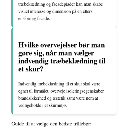
træbeklædning og facadeplader kan man skabe
visuel interesse og dimension på en ellers
ensformig facade.
Hvilke overvejelser bør man
gøre sig, når man vælger
indvendig træbeklædning til
et skur?
Indvendig træbeklædning til et skur skal være
egnet til formålet, overveje isoleringsegenskaber,
brandsikkerhed og æstetik samt være nem at
vedligeholde i et skurmiljø.
Guide til at vælge den bedste trillebør: