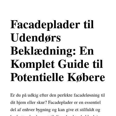
Facadeplader til
Udendørs
Beklædning: En
Komplet Guide til
Potentielle Købere
Er du på udkig efter den perfekte facadeløsning til
dit hjem eller skur? Facadeplader er en essentiel
del af enhver bygning og kan give et stilfuldt og