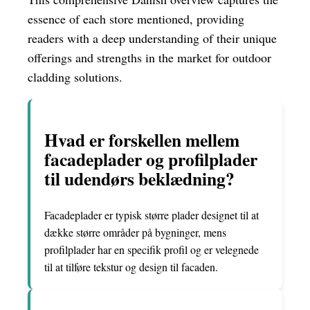
essence of each store mentioned, providing
readers with a deep understanding of their unique
offerings and strengths in the market for outdoor
cladding solutions.
Hvad er forskellen mellem
facadeplader og profilplader
til udendørs beklædning?
Facadeplader er typisk større plader designet til at
dække større områder på bygninger, mens
profilplader har en specifik profil og er velegnede
til at tilføre tekstur og design til facaden.