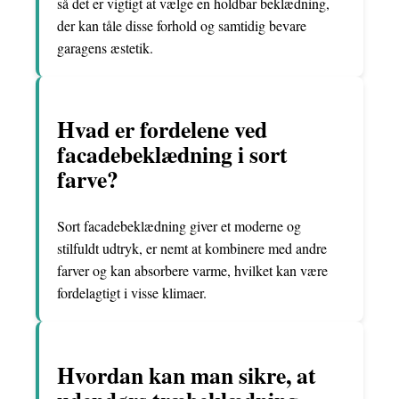
så det er vigtigt at vælge en holdbar beklædning,
der kan tåle disse forhold og samtidig bevare
garagens æstetik.
Hvad er fordelene ved
facadebeklædning i sort
farve?
Sort facadebeklædning giver et moderne og
stilfuldt udtryk, er nemt at kombinere med andre
farver og kan absorbere varme, hvilket kan være
fordelagtigt i visse klimaer.
Hvordan kan man sikre, at