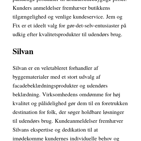
Kunders anmeldelser fremhæver butikkens
tilgængelighed og venlige kundeservice. Jem og
Fix er et ideelt valg for gør-det-selv-entusiaster på
udkig efter kvalitetsprodukter til udendørs brug.
Silvan
Silvan er en veletableret forhandler af
byggematerialer med et stort udvalg af
facadebeklædningsprodukter og udendørs
beklædning. Virksomhedens omdømme for høj
kvalitet og pålidelighed gør dem til en foretrukken
destination for folk, der søger holdbare løsninger
til udendørs brug. Kundeanmeldelser fremhæver
Silvans ekspertise og dedikation til at
imødekomme kundernes individuelle behov og