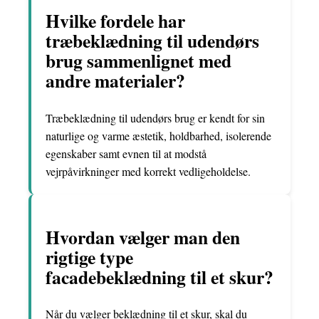
Hvilke fordele har
træbeklædning til udendørs
brug sammenlignet med
andre materialer?
Træbeklædning til udendørs brug er kendt for sin
naturlige og varme æstetik, holdbarhed, isolerende
egenskaber samt evnen til at modstå
vejrpåvirkninger med korrekt vedligeholdelse.
Hvordan vælger man den
rigtige type
facadebeklædning til et skur?
Når du vælger beklædning til et skur, skal du