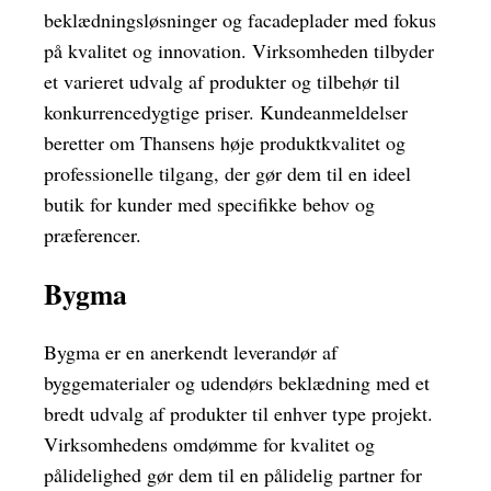
beklædningsløsninger og facadeplader med fokus
på kvalitet og innovation. Virksomheden tilbyder
et varieret udvalg af produkter og tilbehør til
konkurrencedygtige priser. Kundeanmeldelser
beretter om Thansens høje produktkvalitet og
professionelle tilgang, der gør dem til en ideel
butik for kunder med specifikke behov og
præferencer.
Bygma
Bygma er en anerkendt leverandør af
byggematerialer og udendørs beklædning med et
bredt udvalg af produkter til enhver type projekt.
Virksomhedens omdømme for kvalitet og
pålidelighed gør dem til en pålidelig partner for