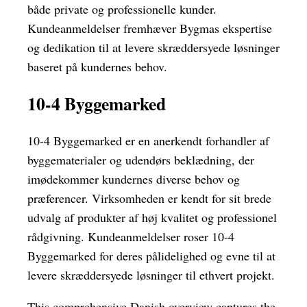
både private og professionelle kunder.
Kundeanmeldelser fremhæver Bygmas ekspertise
og dedikation til at levere skræddersyede løsninger
baseret på kundernes behov.
10-4 Byggemarked
10-4 Byggemarked er en anerkendt forhandler af
byggematerialer og udendørs beklædning, der
imødekommer kundernes diverse behov og
præferencer. Virksomheden er kendt for sit brede
udvalg af produkter af høj kvalitet og professionel
rådgivning. Kundeanmeldelser roser 10-4
Byggemarked for deres pålidelighed og evne til at
levere skræddersyede løsninger til ethvert projekt.
This comprehensive Danish overview captures the