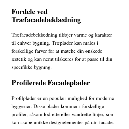
Fordele ved
Træfacadebeklædning
Træfacadebeklædning tilføjer varme og karakter
til enhver bygning. Træplader kan males i
forskellige farver for at matche din ønskede
æstetik og kan nemt tilskæres for at passe til din
specifikke bygning.
Profilerede Facadeplader
Profilplader er en populær mulighed for moderne
byggerier. Disse plader kommer i forskellige
profiler, såsom lodrette eller vandrette linjer, som
kan skabe unikke designelementer på din facade.