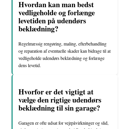
Hvordan kan man bedst
vedligeholde og forlænge
levetiden på udendørs
beklædning?
Regelmæssig rengøring, maling, efterbehandling
og reparation af eventuelle skader kan bidrage til at
vedligeholde udendørs beklædning og forlænge
dens levetid.
Hvorfor er det vigtigt at
vælge den rigtige udendørs
beklædning til sin garage?
Garagen er ofte udsat for vejrpåvirkninger og slid,