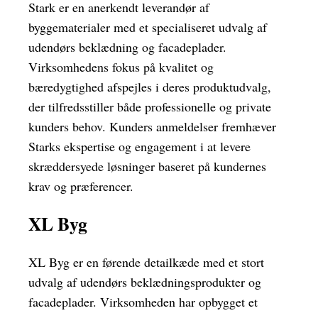
Stark er en anerkendt leverandør af
byggematerialer med et specialiseret udvalg af
udendørs beklædning og facadeplader.
Virksomhedens fokus på kvalitet og
bæredygtighed afspejles i deres produktudvalg,
der tilfredsstiller både professionelle og private
kunders behov. Kunders anmeldelser fremhæver
Starks ekspertise og engagement i at levere
skræddersyede løsninger baseret på kundernes
krav og præferencer.
XL Byg
XL Byg er en førende detailkæde med et stort
udvalg af udendørs beklædningsprodukter og
facadeplader. Virksomheden har opbygget et