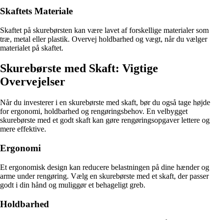
Skaftets Materiale
Skaftet på skurebørsten kan være lavet af forskellige materialer som
træ, metal eller plastik. Overvej holdbarhed og vægt, når du vælger
materialet på skaftet.
Skurebørste med Skaft: Vigtige
Overvejelser
Når du investerer i en skurebørste med skaft, bør du også tage højde
for ergonomi, holdbarhed og rengøringsbehov. En velbygget
skurebørste med et godt skaft kan gøre rengøringsopgaver lettere og
mere effektive.
Ergonomi
Et ergonomisk design kan reducere belastningen på dine hænder og
arme under rengøring. Vælg en skurebørste med et skaft, der passer
godt i din hånd og muliggør et behageligt greb.
Holdbarhed