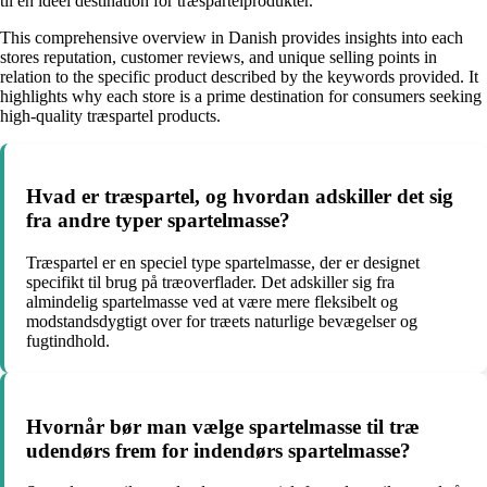
til en ideel destination for træspartelprodukter.
This comprehensive overview in Danish provides insights into each
stores reputation, customer reviews, and unique selling points in
relation to the specific product described by the keywords provided. It
highlights why each store is a prime destination for consumers seeking
high-quality træspartel products.
Hvad er træspartel, og hvordan adskiller det sig
fra andre typer spartelmasse?
Træspartel er en speciel type spartelmasse, der er designet
specifikt til brug på træoverflader. Det adskiller sig fra
almindelig spartelmasse ved at være mere fleksibelt og
modstandsdygtigt over for træets naturlige bevægelser og
fugtindhold.
Hvornår bør man vælge spartelmasse til træ
udendørs frem for indendørs spartelmasse?