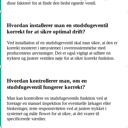
disse faktorer for at finde den bedst egnede ventil.
Hvordan installerer man en studsfugeventil
korrekt for at sikre optimal drift?
Ved installation af en studsfugeventil skal man sikre, at den er
korrekt monteret i rørsystemet i overensstemmelse med
producentens anvisninger. Det er også vigtigt at udføre en
tryktest og justere ventilen nøje for at sikre korrekt funktion.
Hvordan kontrollerer man, om en
studsfugeventil fungerer korrekt?
Man kan kontrollere en studsfugeventils funktion ved at
foretage en manuel inspektion for eventuelle lækager eller
blokeringer, teste responsiviteten ved at justere trykket i
systemet og måle flowet for at sikre, at det svarer til
specificerede værdier.