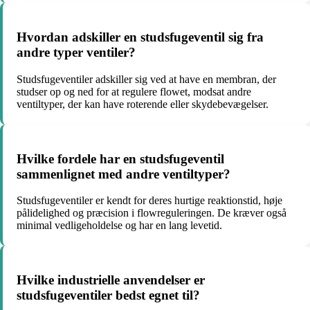
Hvordan adskiller en studsfugeventil sig fra
andre typer ventiler?
Studsfugeventiler adskiller sig ved at have en membran, der
studser op og ned for at regulere flowet, modsat andre
ventiltyper, der kan have roterende eller skydebevægelser.
Hvilke fordele har en studsfugeventil
sammenlignet med andre ventiltyper?
Studsfugeventiler er kendt for deres hurtige reaktionstid, høje
pålidelighed og præcision i flowreguleringen. De kræver også
minimal vedligeholdelse og har en lang levetid.
Hvilke industrielle anvendelser er
studsfugeventiler bedst egnet til?