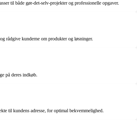
ser til både gør-det-selv-projekter og professionelle opgaver.
 og rådgive kunderne om produkter og løsninger.
ge på deres indkøb.
rekte til kundens adresse, for optimal bekvemmelighed.