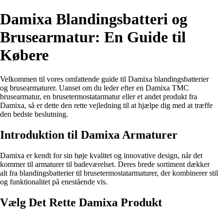
Damixa Blandingsbatteri og
Brusearmatur: En Guide til
Købere
Velkommen til vores omfattende guide til Damixa blandingsbatterier
og brusearmaturer. Uanset om du leder efter en Damixa TMC
brusearmatur, en brusetermostatarmatur eller et andet produkt fra
Damixa, så er dette den rette vejledning til at hjælpe dig med at træffe
den bedste beslutning.
Introduktion til Damixa Armaturer
Damixa er kendt for sin høje kvalitet og innovative design, når det
kommer til armaturer til badeværelset. Deres brede sortiment dækker
alt fra blandingsbatterier til brusetermostatarmaturer, der kombinerer stil
og funktionalitet på enestående vis.
Vælg Det Rette Damixa Produkt