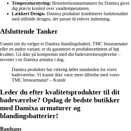
Temperaturstyring:
Brusetermostatarmaturer fra Damixa giver
dig præcis kontrol over vandtemperaturen.
Lækkert Design:
Damixa produkter kombinerer funktionalitet
med stilfulde designs, der passer til enhver indretning.
Afsluttende Tanker
Uanset om du vælger et Damixa blandingsbatteri, TMC brusearmatur
eller en anden variant, er du garanteret et produktsortiment af høj
kvalitet. Gå ikke på kompromis med din badeværelsesoplevelse –
invester i en Damixa armatur i dag.
Damixa produkter har virkelig løftet standarden for vores
badeværelse. Vi kunne ikke være mere tilfredse med vores
TMC brusearmatur! – Kunde
Leder du efter kvalitetsprodukter til dit
badeværelse? Opdag de bedste butikker
med Damixa armaturer og
blandingsbatterier!
Bauhaus