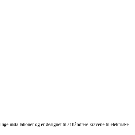
ge installationer og er designet til at håndtere kravene til elektriske