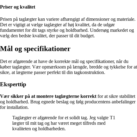
Priser og kvalitet
Prisen på taglægter kan variere afhængigt af dimensioner og materiale.
Det er vigtigt at vælge taglægter af høj kvalitet, da de udgør
fundamentet for dit tags styrke og holdbarhed. Undersøg markedet og
vælg den bedste kvalitet, der passer til dit budget.
Mål og specifikationer
Det er afgørende at have de korrekte mål og specifikationer, når du
køber taglægter. Vær opmærksom på længde, bredde og tykkelse for at
sikre, at lægterne passer perfekt til din tagkonstruktion.
Eksperttip
Vær sikker på at montere taglægterne korrekt
for at sikre stabilitet
og holdbarhed. Brug egnede beslag og følg producentens anbefalinger
for installation.
Taglægter er afgørende for et solidt tag. Jeg valgte T1
lægter til mit tag og har været meget tilfreds med
kvaliteten og holdbarheden.