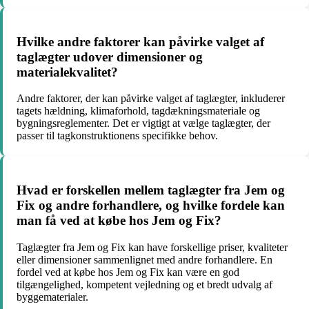
Hvilke andre faktorer kan påvirke valget af
taglægter udover dimensioner og
materialekvalitet?
Andre faktorer, der kan påvirke valget af taglægter, inkluderer
tagets hældning, klimaforhold, tagdækningsmateriale og
bygningsreglementer. Det er vigtigt at vælge taglægter, der
passer til tagkonstruktionens specifikke behov.
Hvad er forskellen mellem taglægter fra Jem og
Fix og andre forhandlere, og hvilke fordele kan
man få ved at købe hos Jem og Fix?
Taglægter fra Jem og Fix kan have forskellige priser, kvaliteter
eller dimensioner sammenlignet med andre forhandlere. En
fordel ved at købe hos Jem og Fix kan være en god
tilgængelighed, kompetent vejledning og et bredt udvalg af
byggematerialer.