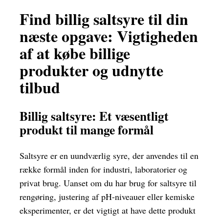
Find billig saltsyre til din
næste opgave: Vigtigheden
af at købe billige
produkter og udnytte
tilbud
Billig saltsyre: Et væsentligt
produkt til mange formål
Saltsyre er en uundværlig syre, der anvendes til en
række formål inden for industri, laboratorier og
privat brug. Uanset om du har brug for saltsyre til
rengøring, justering af pH-niveauer eller kemiske
eksperimenter, er det vigtigt at have dette produkt