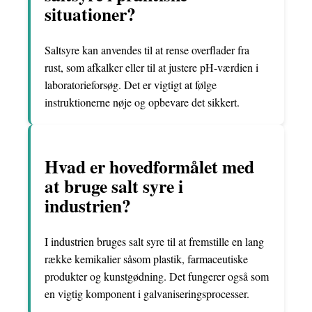
situationer?
Saltsyre kan anvendes til at rense overflader fra
rust, som afkalker eller til at justere pH-værdien i
laboratorieforsøg. Det er vigtigt at følge
instruktionerne nøje og opbevare det sikkert.
Hvad er hovedformålet med
at bruge salt syre i
industrien?
I industrien bruges salt syre til at fremstille en lang
række kemikalier såsom plastik, farmaceutiske
produkter og kunstgødning. Det fungerer også som
en vigtig komponent i galvaniseringsprocesser.