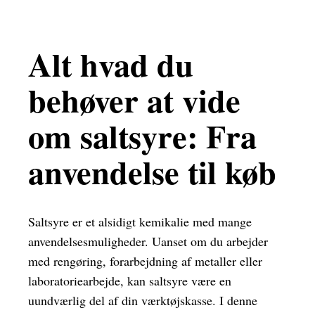
Alt hvad du
behøver at vide
om saltsyre: Fra
anvendelse til køb
Saltsyre er et alsidigt kemikalie med mange
anvendelsesmuligheder. Uanset om du arbejder
med rengøring, forarbejdning af metaller eller
laboratoriearbejde, kan saltsyre være en
uundværlig del af din værktøjskasse. I denne