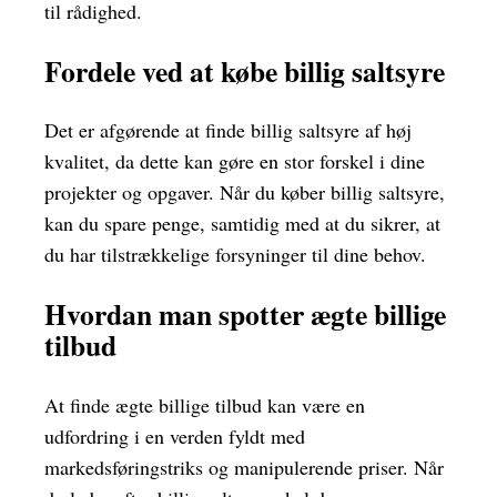
til rådighed.
Fordele ved at købe billig saltsyre
Det er afgørende at finde billig saltsyre af høj
kvalitet, da dette kan gøre en stor forskel i dine
projekter og opgaver. Når du køber billig saltsyre,
kan du spare penge, samtidig med at du sikrer, at
du har tilstrækkelige forsyninger til dine behov.
Hvordan man spotter ægte billige
tilbud
At finde ægte billige tilbud kan være en
udfordring i en verden fyldt med
markedsføringstriks og manipulerende priser. Når