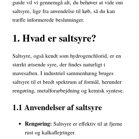
guide vil vi gennemgå alt, du behøver at vide om
saltsyre, lige fra anvendelse til køb, så du kan
træffe informerede beslutninger.
1. Hvad er saltsyre?
Saltsyre, også kendt som hydrogenchlorid, er en
stærkt ætsende syre, der findes naturligt i
mavesaften. I industriel sammenhæng bruges
saltsyre til et bredt spektrum af formål, herunder
rengøring, metalforarbejdning og kemisk syntese.
1.1 Anvendelser af saltsyre
Rengøring:
Saltsyre er effektiv til at fjerne
rust og kalkaflejringer.