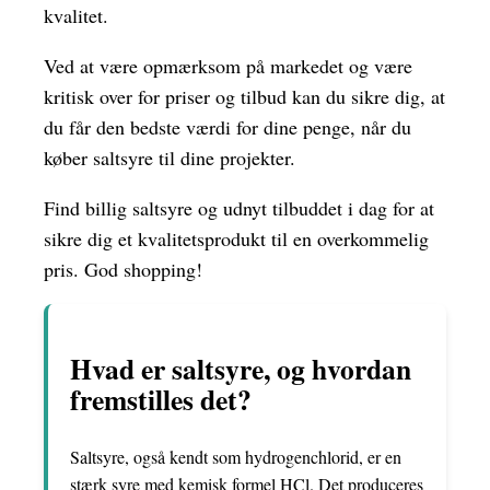
kvalitet.
Ved at være opmærksom på markedet og være
kritisk over for priser og tilbud kan du sikre dig, at
du får den bedste værdi for dine penge, når du
køber saltsyre til dine projekter.
Find billig saltsyre og udnyt tilbuddet i dag for at
sikre dig et kvalitetsprodukt til en overkommelig
pris. God shopping!
Hvad er saltsyre, og hvordan
fremstilles det?
Saltsyre, også kendt som hydrogenchlorid, er en
stærk syre med kemisk formel HCl. Det produceres