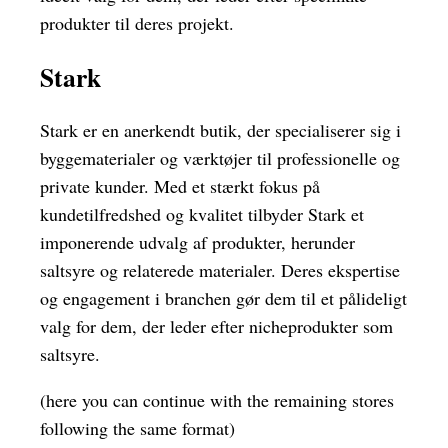
produkter til deres projekt.
Stark
Stark er en anerkendt butik, der specialiserer sig i
byggematerialer og værktøjer til professionelle og
private kunder. Med et stærkt fokus på
kundetilfredshed og kvalitet tilbyder Stark et
imponerende udvalg af produkter, herunder
saltsyre og relaterede materialer. Deres ekspertise
og engagement i branchen gør dem til et pålideligt
valg for dem, der leder efter nicheprodukter som
saltsyre.
(here you can continue with the remaining stores
following the same format)