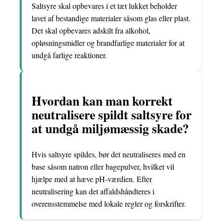
Saltsyre skal opbevares i et tæt lukket beholder
lavet af bestandige materialer såsom glas eller plast.
Det skal opbevares adskilt fra alkohol,
opløsningsmidler og brandfarlige materialer for at
undgå farlige reaktioner.
Hvordan kan man korrekt
neutralisere spildt saltsyre for
at undgå miljømæssig skade?
Hvis saltsyre spildes, bør det neutraliseres med en
base såsom natron eller bagepulver, hvilket vil
hjælpe med at hæve pH-værdien. Efter
neutralisering kan det affaldshåndteres i
overensstemmelse med lokale regler og forskrifter.