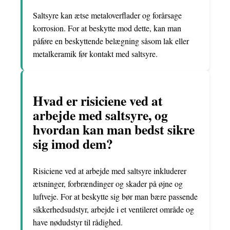
Saltsyre kan ætse metaloverflader og forårsage
korrosion. For at beskytte mod dette, kan man
påføre en beskyttende belægning såsom lak eller
metalkeramik før kontakt med saltsyre.
Hvad er risiciene ved at
arbejde med saltsyre, og
hvordan kan man bedst sikre
sig imod dem?
Risiciene ved at arbejde med saltsyre inkluderer
ætsninger, forbrændinger og skader på øjne og
luftveje. For at beskytte sig bør man bære passende
sikkerhedsudstyr, arbejde i et ventileret område og
have nødudstyr til rådighed.