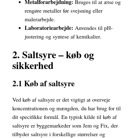
Metalforarbejdning:
Bruges til at ætse og
rengøre metaller før svejsning eller
malerarbejde.
Laboratoriearbejde:
Anvendes til pH-
justering og syntese af kemikalier.
2. Saltsyre – køb og
sikkerhed
2.1 Køb af saltsyre
Ved køb af saltsyre er det vigtigt at overveje
koncentrationen og mængden, du har brug for til
dit specifikke formål. En typisk kilde til køb af
saltsyre er byggemarkeder som Jem og Fix, der
tilbyder saltsyre i forskellige størrelser og