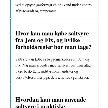
ved at opløse gasformigt chlor i vand under kontrol
af pH-værdi og temperatur.
Hvor kan man købe saltsyre
fra Jem og Fix, og hvilke
forholdsregler bør man tage?
Saltsyre kan købes i byggemarkeder som Jem og
Fix. Når man arbejder med saltsyre, bør man altid
bære beskyttelsesudstyr som handsker og
beskyttelsesbriller pga. dets ætsende egenskaber.
Hvordan kan man anvende
saltsyre i praktiske