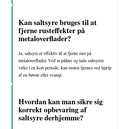
Kan saltsyre bruges til at
fjerne rusteffekter på
metaloverflader?
Ja, saltsyre er effektiv til at fjerne rust på
metaloverflader. Ved at påføre og lade saltsyren
virke i en kort periode, kan rusten fjernes ved hjælp
af en børste eller svamp.
Hvordan kan man sikre sig
korrekt opbevaring af
saltsyre derhjemme?