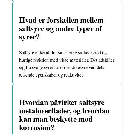
Hvad er forskellen mellem
saltsyre og andre typer af
syrer?
Saltsyre er kendt for sin stærke surhedsgrad og
hurtige reaktion med visse materialer. Det adskiller
sig fra svage syrer såsom eddikesyre ved dets
ætsende egenskaber og reaktivitet.
Hvordan påvirker saltsyre
metaloverflader, og hvordan
kan man beskytte mod
korrosion?