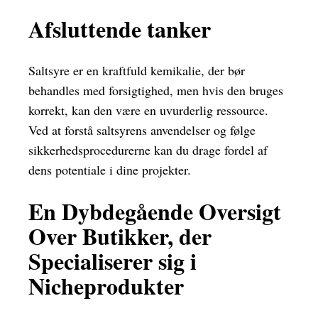
Afsluttende tanker
Saltsyre er en kraftfuld kemikalie, der bør
behandles med forsigtighed, men hvis den bruges
korrekt, kan den være en uvurderlig ressource.
Ved at forstå saltsyrens anvendelser og følge
sikkerhedsprocedurerne kan du drage fordel af
dens potentiale i dine projekter.
En Dybdegående Oversigt
Over Butikker, der
Specialiserer sig i
Nicheprodukter