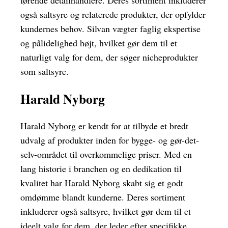
førende detailhandlere. Deres sortiment inkluderer
også saltsyre og relaterede produkter, der opfylder
kundernes behov. Silvan vægter faglig ekspertise
og pålidelighed højt, hvilket gør dem til et
naturligt valg for dem, der søger nicheprodukter
som saltsyre.
Harald Nyborg
Harald Nyborg er kendt for at tilbyde et bredt
udvalg af produkter inden for bygge- og gør-det-
selv-området til overkommelige priser. Med en
lang historie i branchen og en dedikation til
kvalitet har Harald Nyborg skabt sig et godt
omdømme blandt kunderne. Deres sortiment
inkluderer også saltsyre, hvilket gør dem til et
ideelt valg for dem, der leder efter specifikke