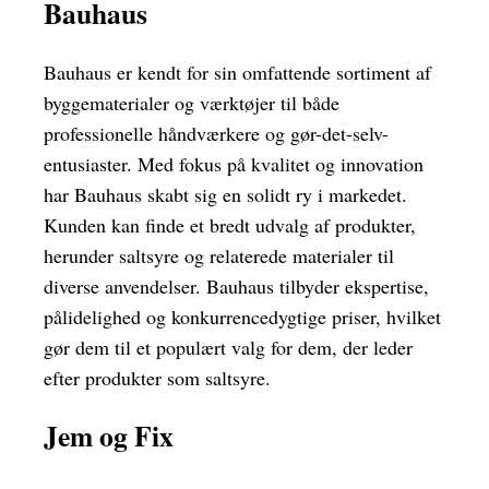
Bauhaus
Bauhaus er kendt for sin omfattende sortiment af
byggematerialer og værktøjer til både
professionelle håndværkere og gør-det-selv-
entusiaster. Med fokus på kvalitet og innovation
har Bauhaus skabt sig en solidt ry i markedet.
Kunden kan finde et bredt udvalg af produkter,
herunder saltsyre og relaterede materialer til
diverse anvendelser. Bauhaus tilbyder ekspertise,
pålidelighed og konkurrencedygtige priser, hvilket
gør dem til et populært valg for dem, der leder
efter produkter som saltsyre.
Jem og Fix