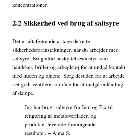
koncentrationer.
2.2 Sikkerhed ved brug af saltsyre
Det er altafgørende at tage de rette
sikkerhedsforanstaltninger, når du arbejder med
saltsyre. Brug altid beskyttelsesudstyr som
handsker, briller og arbejdstøj for at undgå kontakt
med huden og øjnene. Sørg desuden for at arbejde
i et godt ventileret område for at undgå indånding
af dampe.
Jeg har brugt saltsyre fra Jem og Fix til
rengøring af metaloverflader, og
produktet leverede fremragende
resultater. – Anna S.