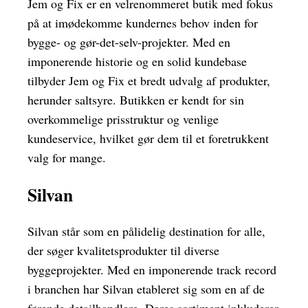
Jem og Fix er en velrenommeret butik med fokus
på at imødekomme kundernes behov inden for
bygge- og gør-det-selv-projekter. Med en
imponerende historie og en solid kundebase
tilbyder Jem og Fix et bredt udvalg af produkter,
herunder saltsyre. Butikken er kendt for sin
overkommelige prisstruktur og venlige
kundeservice, hvilket gør dem til et foretrukkent
valg for mange.
Silvan
Silvan står som en pålidelig destination for alle,
der søger kvalitetsprodukter til diverse
byggeprojekter. Med en imponerende track record
i branchen har Silvan etableret sig som en af de